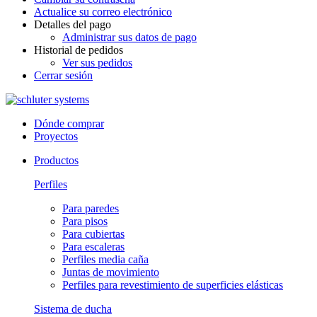
Actualice su correo electrónico
Detalles del pago
Administrar sus datos de pago
Historial de pedidos
Ver sus pedidos
Cerrar sesión
Dónde comprar
Proyectos
Productos
Perfiles
Para paredes
Para pisos
Para cubiertas
Para escaleras
Perfiles media caña
Juntas de movimiento
Perfiles para revestimiento de superficies elásticas
Sistema de ducha