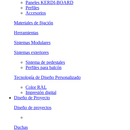
Paneles KERDI-BOARD
Perfiles
Accesorios
Materiales de fijación
Herramientas
Sistemas Modulares
Sistemas exteriores
Sistema de pedestales
Perfiles para balcón
Tecnología de Diseño Personalizado
Color RAL
Impresión digital
Diseño de Proyecto
Diseño de proyectos
Duchas