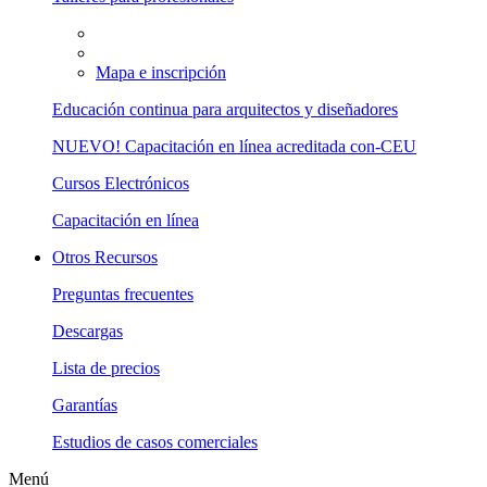
Mapa e inscripción
Educación continua para arquitectos y diseñadores
NUEVO! Capacitación en línea acreditada con-CEU
Cursos Electrónicos
Capacitación en línea
Otros Recursos
Preguntas frecuentes
Descargas
Lista de precios
Garantías
Estudios de casos comerciales
Menú