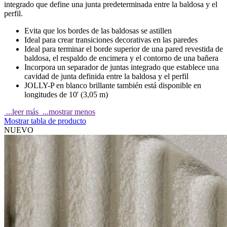
integrado que define una junta predeterminada entre la baldosa y el
perfil.
Evita que los bordes de las baldosas se astillen
Ideal para crear transiciones decorativas en las paredes
Ideal para terminar el borde superior de una pared revestida de
baldosa, el respaldo de encimera y el contorno de una bañera
Incorpora un separador de juntas integrado que establece una
cavidad de junta definida entre la baldosa y el perfil
JOLLY-P en blanco brillante también está disponible en
longitudes de 10' (3,05 m)
...leer más
...mostrar menos
Mostrar tabla de producto
NUEVO