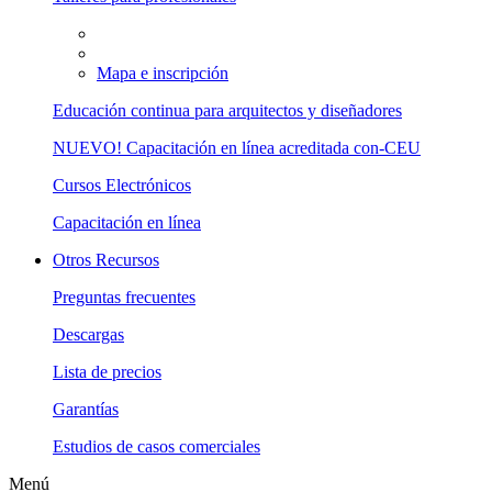
Mapa e inscripción
Educación continua para arquitectos y diseñadores
NUEVO! Capacitación en línea acreditada con-CEU
Cursos Electrónicos
Capacitación en línea
Otros Recursos
Preguntas frecuentes
Descargas
Lista de precios
Garantías
Estudios de casos comerciales
Menú