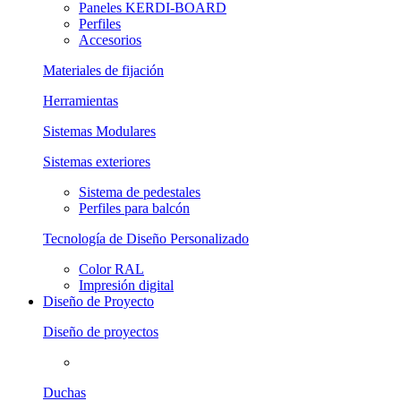
Paneles KERDI-BOARD
Perfiles
Accesorios
Materiales de fijación
Herramientas
Sistemas Modulares
Sistemas exteriores
Sistema de pedestales
Perfiles para balcón
Tecnología de Diseño Personalizado
Color RAL
Impresión digital
Diseño de Proyecto
Diseño de proyectos
Duchas