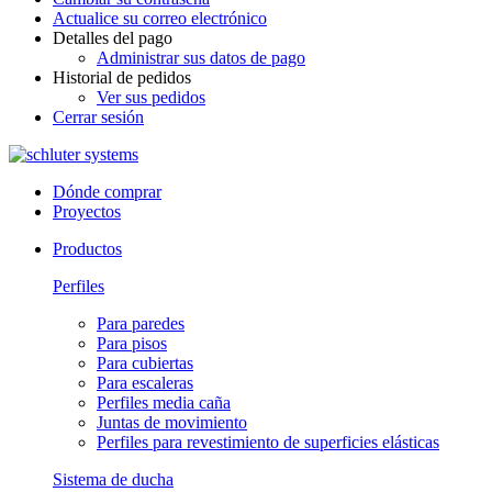
Actualice su correo electrónico
Detalles del pago
Administrar sus datos de pago
Historial de pedidos
Ver sus pedidos
Cerrar sesión
Dónde comprar
Proyectos
Productos
Perfiles
Para paredes
Para pisos
Para cubiertas
Para escaleras
Perfiles media caña
Juntas de movimiento
Perfiles para revestimiento de superficies elásticas
Sistema de ducha