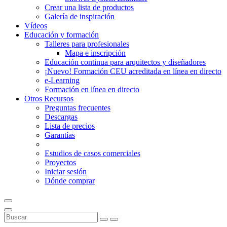
Crear una lista de productos
Galería de inspiración
Vídeos
Educación y formación
Talleres para profesionales
Mapa e inscripción
Educación continua para arquitectos y diseñadores
¡Nuevo! Formación CEU acreditada en línea en directo
e-Learning
Formación en línea en directo
Otros Recursos
Preguntas frecuentes
Descargas
Lista de precios
Garantías
Estudios de casos comerciales
Proyectos
Iniciar sesión
Dónde comprar