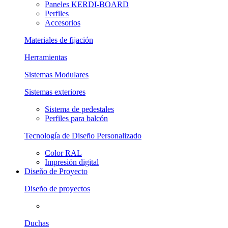
Paneles KERDI-BOARD
Perfiles
Accesorios
Materiales de fijación
Herramientas
Sistemas Modulares
Sistemas exteriores
Sistema de pedestales
Perfiles para balcón
Tecnología de Diseño Personalizado
Color RAL
Impresión digital
Diseño de Proyecto
Diseño de proyectos
Duchas