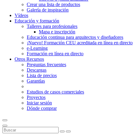
Crear una lista de productos
Galería de inspiración
Vídeos
Educación y formación
Talleres para profesionales
Mapa e inscripción
Educación continua para arquitectos y diseñadores
¡Nuevo! Formación CEU acreditada en línea en directo
e-Learning
Formación en línea en directo
Otros Recursos
Preguntas frecuentes
Descargas
Lista de precios
Garantías
Estudios de casos comerciales
Proyectos
Iniciar sesión
Dónde comprar