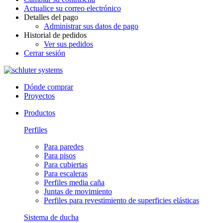
Actualice su correo electrónico
Detalles del pago
Administrar sus datos de pago
Historial de pedidos
Ver sus pedidos
Cerrar sesión
Dónde comprar
Proyectos
Productos
Perfiles
Para paredes
Para pisos
Para cubiertas
Para escaleras
Perfiles media caña
Juntas de movimiento
Perfiles para revestimiento de superficies elásticas
Sistema de ducha