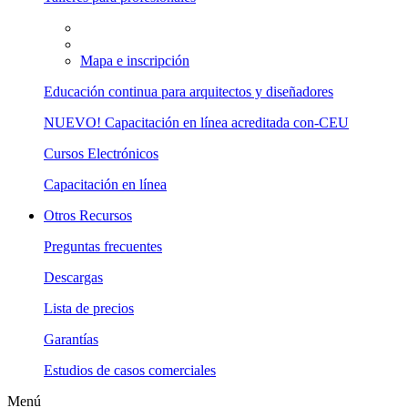
Mapa e inscripción
Educación continua para arquitectos y diseñadores
NUEVO! Capacitación en línea acreditada con-CEU
Cursos Electrónicos
Capacitación en línea
Otros Recursos
Preguntas frecuentes
Descargas
Lista de precios
Garantías
Estudios de casos comerciales
Menú