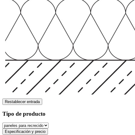
Restablecer entrada
Tipo de producto
Especificación y precio