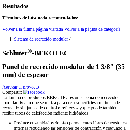
Resultados
Términos de búsqueda recomendados:
Volver a la última página visitada
Volver a la página de categoría
Sistema de recrecido modular
/
®
Schluter
-BEKOTEC
Panel de recrecido modular de 1 3/8" (35
mm) de espesor
Agregar al proyecto
Compartir:
La familia de productos BEKOTEC es un sistema de recrecido
modular liviano que se utiliza para crear superficies continuas de
recrecido sin juntas de control o refuerzos y que puede también
recibir tubos de calefacción radiante hidrónicos.
Produce ensamblados de piso permanentes libres de tensiones
internas reduciendo las tensiones de contracción y fraguado a