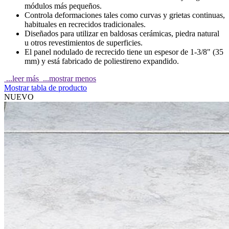
módulos más pequeños.
Controla deformaciones tales como curvas y grietas continuas,
habituales en recrecidos tradicionales.
Diseñados para utilizar en baldosas cerámicas, piedra natural
u otros revestimientos de superficies.
El panel nodulado de recrecido tiene un espesor de 1-3/8" (35
mm) y está fabricado de poliestireno expandido.
...leer más
...mostrar menos
Mostrar tabla de producto
NUEVO