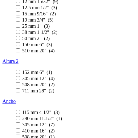
12 mm 15/32" (9)
12.5 mm 1/2" (3)
15 mm 9/16" (2)
19 mm 3/4" (5)
25 mm 1" (3)
38 mm 1-1/2" (2)
50 mm 2" (2)
150 mm 6" (3)
510 mm 20" (4)
Altura 2
152 mm 6" (1)
305 mm 12" (4)
508 mm 20" (2)
711 mm 28" (2)
Ancho
115 mm 4-1/2" (3)
290 mm 11-1/2" (1)
305 mm 12" (7)
410 mm 16" (2)
508 mm 20" (1)