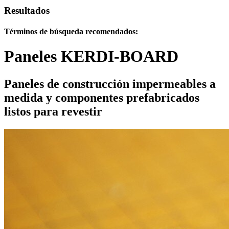
Resultados
Términos de búsqueda recomendados:
Paneles KERDI-BOARD
Paneles de construcción impermeables a
medida y componentes prefabricados
listos para revestir