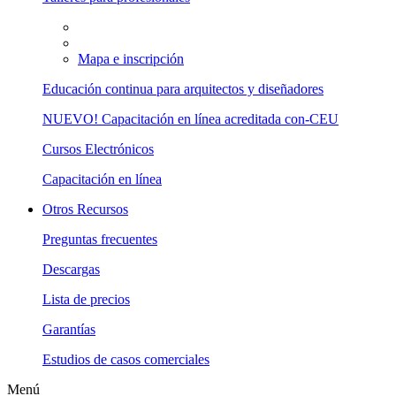
Mapa e inscripción
Educación continua para arquitectos y diseñadores
NUEVO! Capacitación en línea acreditada con-CEU
Cursos Electrónicos
Capacitación en línea
Otros Recursos
Preguntas frecuentes
Descargas
Lista de precios
Garantías
Estudios de casos comerciales
Menú