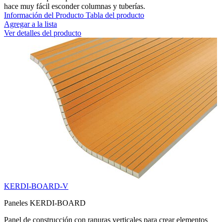
hace muy fácil esconder columnas y tuberías.
Información del Producto
Tabla del producto
Agregar a la lista
Ver detalles del producto
KERDI-BOARD-V
Paneles KERDI-BOARD
Panel de construcción con ranuras verticales para crear elementos