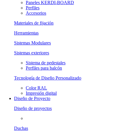
Paneles KERDI-BOARD
Perfiles
Accesorios
Materiales de fijación
Herramientas
Sistemas Modulares
Sistemas exteriores
Sistema de pedestales
Perfiles para balcón
Tecnología de Diseño Personalizado
Color RAL
Impresión digital
Diseño de Proyecto
Diseño de proyectos
Duchas