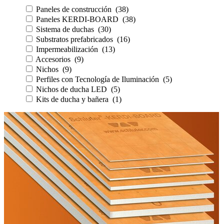
Paneles de construcción (38)
Paneles KERDI-BOARD (38)
Sistema de duchas (30)
Substratos prefabricados (16)
Impermeabilización (13)
Accesorios (9)
Nichos (9)
Perfiles con Tecnología de Iluminación (5)
Nichos de ducha LED (5)
Kits de ducha y bañera (1)