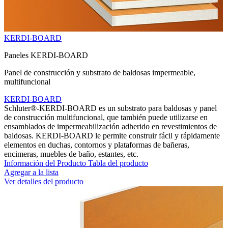
KERDI-BOARD
Paneles KERDI-BOARD
Panel de construcción y substrato de baldosas impermeable,
multifuncional
KERDI-BOARD
Schluter®-KERDI-BOARD es un substrato para baldosas y panel
de construcción multifuncional, que también puede utilizarse en
ensamblados de impermeabilización adherido en revestimientos de
baldosas. KERDI-BOARD le permite construir fácil y rápidamente
elementos en duchas, contornos y plataformas de bañeras,
encimeras, muebles de baño, estantes, etc.
Información del Producto
Tabla del producto
Agregar a la lista
Ver detalles del producto