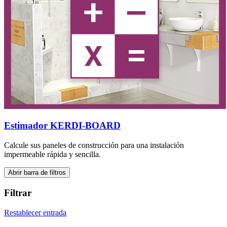
Estimador KERDI-BOARD
Calcule sus paneles de construcción para una instalación
impermeable rápida y sencilla.
Abrir barra de filtros
Filtrar
Restablecer entrada