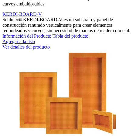
curvos embaldosables
KERDI-BOARD-V
Schluter® KERDI-BOARD-V es un substrato y panel de
construcción ranurado verticalmente para crear elementos
redondeados y curvos, sin necesidad de marcos de madera o metal.
Información del Producto
Tabla del producto
Agregar a la lista
Ver detalles del producto