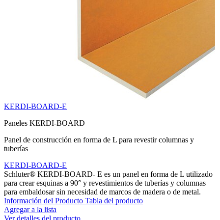
KERDI-BOARD-E
Paneles KERDI-BOARD
Panel de construcción en forma de L para revestir columnas y
tuberías
KERDI-BOARD-E
Schluter® KERDI-BOARD- E es un panel en forma de L utilizado
para crear esquinas a 90° y revestimientos de tuberías y columnas
para embaldosar sin necesidad de marcos de madera o de metal.
Información del Producto
Tabla del producto
Agregar a la lista
Ver detalles del producto