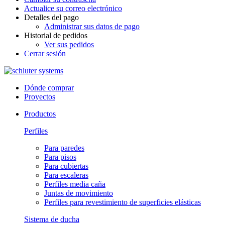
Actualice su correo electrónico
Detalles del pago
Administrar sus datos de pago
Historial de pedidos
Ver sus pedidos
Cerrar sesión
Dónde comprar
Proyectos
Productos
Perfiles
Para paredes
Para pisos
Para cubiertas
Para escaleras
Perfiles media caña
Juntas de movimiento
Perfiles para revestimiento de superficies elásticas
Sistema de ducha