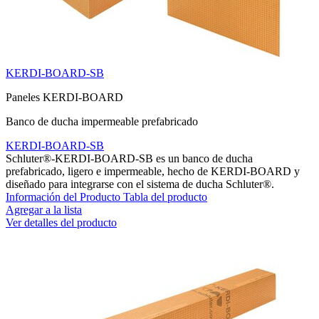
KERDI-BOARD-SB
Paneles KERDI-BOARD
Banco de ducha impermeable prefabricado
KERDI-BOARD-SB
Schluter®-KERDI-BOARD-SB es un banco de ducha
prefabricado, ligero e impermeable, hecho de KERDI-BOARD y
diseñado para integrarse con el sistema de ducha Schluter®.
Información del Producto
Tabla del producto
Agregar a la lista
Ver detalles del producto