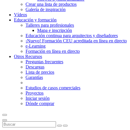
Crear una lista de productos
Galería de inspiración
Vídeos
Educación y formación
Talleres para profesionales
Mapa e inscripción
Educación continua para arquitectos y diseñadores
¡Nuevo! Formación CEU acreditada en línea en directo
e-Learning
Formación en línea en directo
Otros Recursos
Preguntas frecuentes
Descargas
Lista de precios
Garantías
Estudios de casos comerciales
Proyectos
Iniciar sesión
Dónde comprar