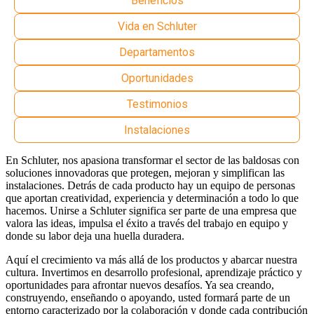
Beneficios
Vida en Schluter
Departamentos
Oportunidades
Testimonios
Instalaciones
En Schluter, nos apasiona transformar el sector de las baldosas con
soluciones innovadoras que protegen, mejoran y simplifican las
instalaciones. Detrás de cada producto hay un equipo de personas
que aportan creatividad, experiencia y determinación a todo lo que
hacemos. Unirse a Schluter significa ser parte de una empresa que
valora las ideas, impulsa el éxito a través del trabajo en equipo y
donde su labor deja una huella duradera.
Aquí el crecimiento va más allá de los productos y abarcar nuestra
cultura. Invertimos en desarrollo profesional, aprendizaje práctico y
oportunidades para afrontar nuevos desafíos. Ya sea creando,
construyendo, enseñando o apoyando, usted formará parte de un
entorno caracterizado por la colaboración y donde cada contribución