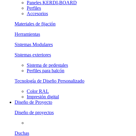
Paneles KERDI-BOARD
Perfiles
Accesorios
Materiales de fijación
Herramientas
Sistemas Modulares
Sistemas exteriores
Sistema de pedestales
Perfiles para balcón
Tecnología de Diseño Personalizado
Color RAL
Impresión digital
Diseño de Proyecto
Diseño de proyectos
Duchas