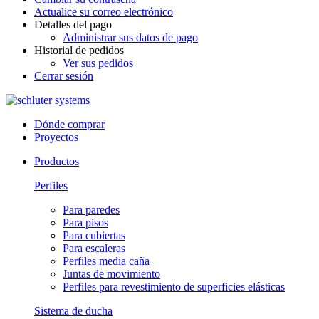
Actualice su correo electrónico
Detalles del pago
Administrar sus datos de pago
Historial de pedidos
Ver sus pedidos
Cerrar sesión
Dónde comprar
Proyectos
Productos
Perfiles
Para paredes
Para pisos
Para cubiertas
Para escaleras
Perfiles media caña
Juntas de movimiento
Perfiles para revestimiento de superficies elásticas
Sistema de ducha