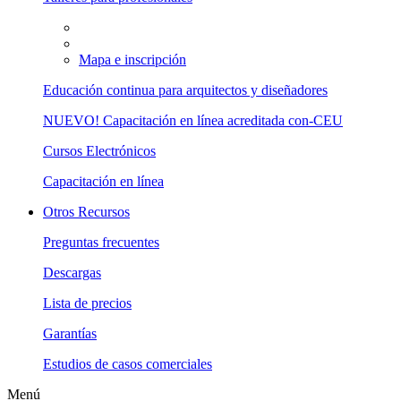
Mapa e inscripción
Educación continua para arquitectos y diseñadores
NUEVO! Capacitación en línea acreditada con-CEU
Cursos Electrónicos
Capacitación en línea
Otros Recursos
Preguntas frecuentes
Descargas
Lista de precios
Garantías
Estudios de casos comerciales
Menú