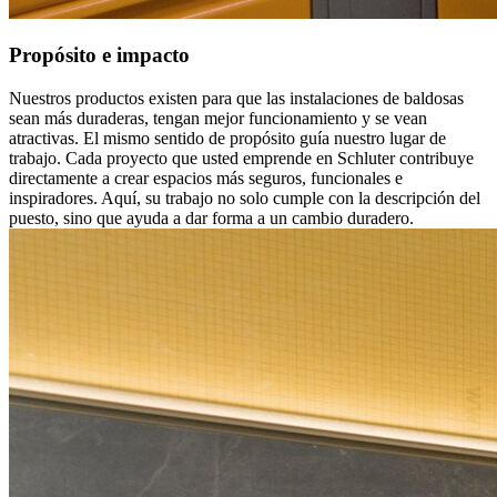
Propósito e impacto
Nuestros productos existen para que las instalaciones de baldosas
sean más duraderas, tengan mejor funcionamiento y se vean
atractivas. El mismo sentido de propósito guía nuestro lugar de
trabajo. Cada proyecto que usted emprende en Schluter contribuye
directamente a crear espacios más seguros, funcionales e
inspiradores. Aquí, su trabajo no solo cumple con la descripción del
puesto, sino que ayuda a dar forma a un cambio duradero.