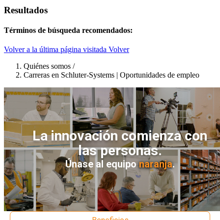
Resultados
Términos de búsqueda recomendados:
Volver a la última página visitada
Volver
Quiénes somos
/
Carreras en Schluter-Systems | Oportunidades de empleo
La innovación comienza con
las personas.
Únase al equipo
naranja
.