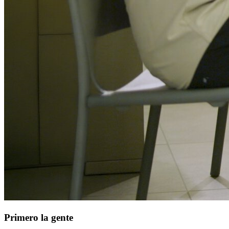
Primero la gente