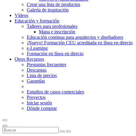
Crear una lista de productos
Galería de inspiración
Vídeos
Educación y formación
Talleres para profesionales
Mapa e inscripción
Educación continua para arquitectos y diseñadores
¡Nuevo! Formación CEU acreditada en línea en directo
e-Learning
Formación en línea en directo
Otros Recursos
Preguntas frecuentes
Descargas
Lista de precios
Garantías
Estudios de casos comerciales
Proyectos
Iniciar sesión
Dónde comprar