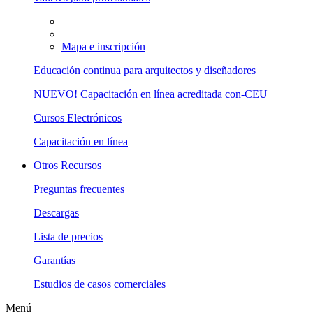
Mapa e inscripción
Educación continua para arquitectos y diseñadores
NUEVO! Capacitación en línea acreditada con-CEU
Cursos Electrónicos
Capacitación en línea
Otros Recursos
Preguntas frecuentes
Descargas
Lista de precios
Garantías
Estudios de casos comerciales
Menú