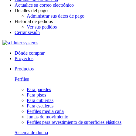
Actualice su correo electrónico
Detalles del pago
Administrar sus datos de pago
Historial de pedidos
Ver sus pedidos
Cerrar sesión
Dónde comprar
Proyectos
Productos
Perfiles
Para paredes
Para pisos
Para cubiertas
Para escaleras
Perfiles media caña
Juntas de movimiento
Perfiles para revestimiento de superficies elásticas
Sistema de ducha