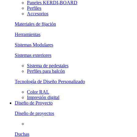
Paneles KERDI-BOARD
Perfiles
Accesorios
Materiales de fijación
Herramientas
Sistemas Modulares
Sistemas exteriores
Sistema de pedestales
Perfiles para balcón
Tecnología de Diseño Personalizado
Color RAL
Impresión digital
Diseño de Proyecto
Diseño de proyectos
Duchas