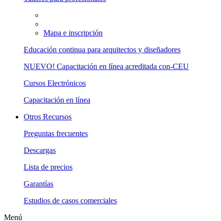
Mapa e inscripción
Educación continua para arquitectos y diseñadores
NUEVO! Capacitación en línea acreditada con-CEU
Cursos Electrónicos
Capacitación en línea
Otros Recursos
Preguntas frecuentes
Descargas
Lista de precios
Garantías
Estudios de casos comerciales
Menú