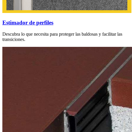
Estimador de perfiles
Descubra lo que necesita para proteger las baldosas y facilitar las
transiciones.