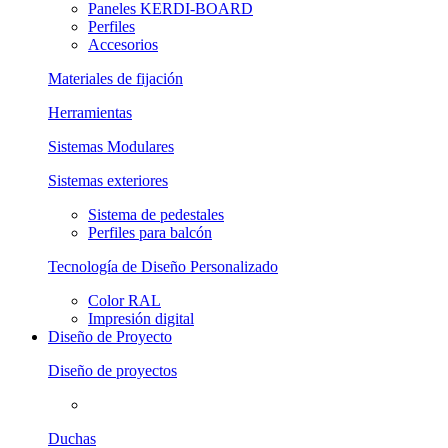
Paneles KERDI-BOARD
Perfiles
Accesorios
Materiales de fijación
Herramientas
Sistemas Modulares
Sistemas exteriores
Sistema de pedestales
Perfiles para balcón
Tecnología de Diseño Personalizado
Color RAL
Impresión digital
Diseño de Proyecto
Diseño de proyectos
Duchas