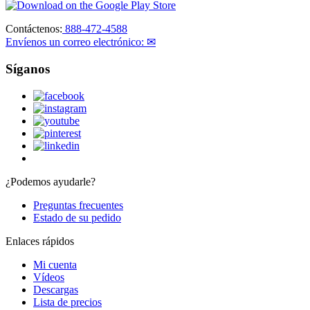
Contáctenos:
888-472-4588
Envíenos un correo electrónico: ✉
Síganos
¿Podemos ayudarle?
Preguntas frecuentes
Estado de su pedido
Enlaces rápidos
Mi cuenta
Vídeos
Descargas
Lista de precios