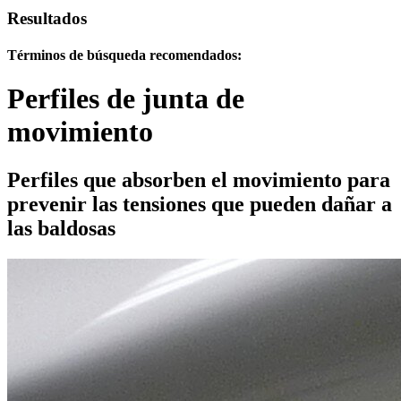
Resultados
Términos de búsqueda recomendados:
Perfiles de junta de
movimiento
Perfiles que absorben el movimiento para
prevenir las tensiones que pueden dañar a
las baldosas