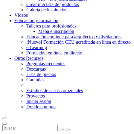
Crear una lista de productos
Galería de inspiración
Vídeos
Educación y formación
Talleres para profesionales
Mapa e inscripción
Educación continua para arquitectos y diseñadores
¡Nuevo! Formación CEU acreditada en línea en directo
e-Learning
Formación en línea en directo
Otros Recursos
Preguntas frecuentes
Descargas
Lista de precios
Garantías
Estudios de casos comerciales
Proyectos
Iniciar sesión
Dónde comprar