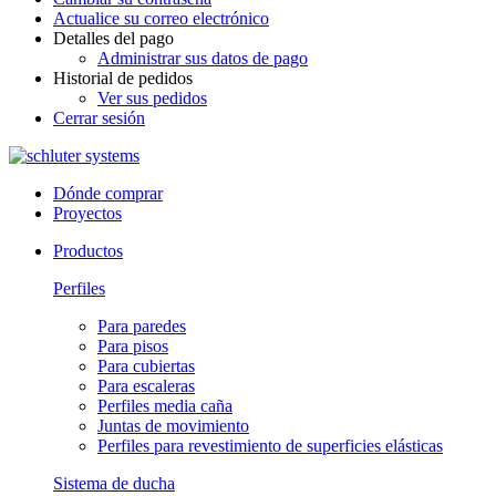
Actualice su correo electrónico
Detalles del pago
Administrar sus datos de pago
Historial de pedidos
Ver sus pedidos
Cerrar sesión
Dónde comprar
Proyectos
Productos
Perfiles
Para paredes
Para pisos
Para cubiertas
Para escaleras
Perfiles media caña
Juntas de movimiento
Perfiles para revestimiento de superficies elásticas
Sistema de ducha