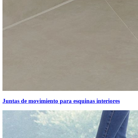
Juntas de movimiento para esquinas interiores