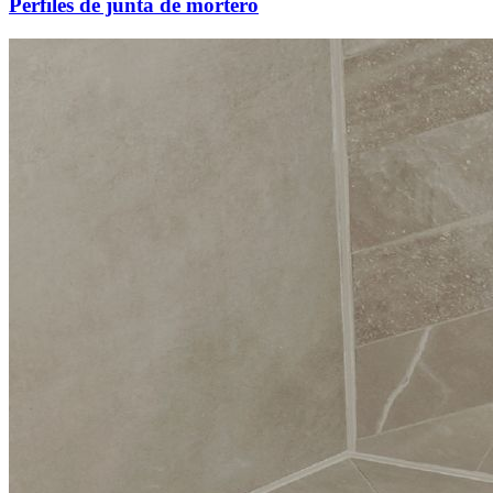
Perfiles de junta de mortero