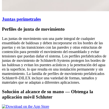
Juntas perimetrales
Perfiles de junta de movimiento
Las juntas de movimiento son una parte integral de cualquier
ensamblado de baldosas y deben incorporarse en los bordes de las
puertas y en las transiciones con las paredes y otras estructuras de
contención para permitir el movimiento del ensamblado y evitar
tensiones que puedan dañar el sistema. Los perfiles prefabricados de
juntas de movimiento de Schluter®-Systems protegen los bordes de
las baldosas y evitan los puentes acústicos y la penetración del agua
en la superficie, lo que resulta en una instalación permanente y sin
mantenimiento. La familia de perfiles de movimiento prefabricados
Schluter®-DILEX incluye una variedad de formas, tamaños y
materiales que se adaptan a diferentes aplicaciones.
Solución al alcance de su mano
— Obtenga la
aplicación móvil Schluter