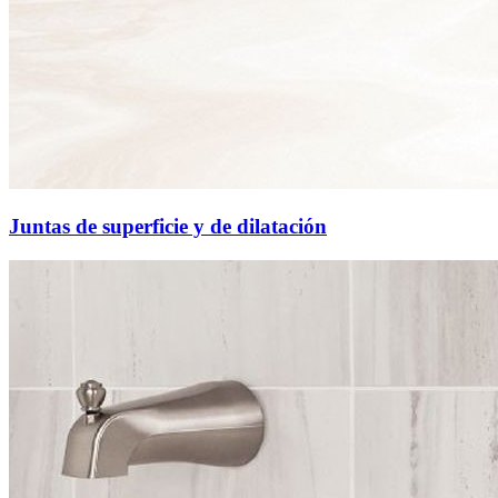
Juntas de superficie y de dilatación