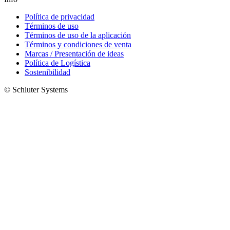
Política de privacidad
Términos de uso
Términos de uso de la aplicación
Términos y condiciones de venta
Marcas / Presentación de ideas
Política de Logística
Sostenibilidad
© Schluter Systems