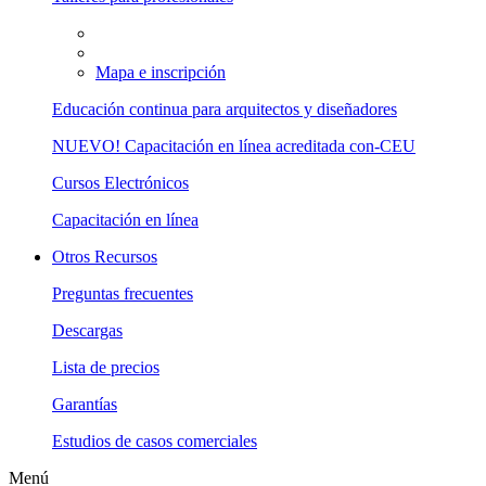
Mapa e inscripción
Educación continua para arquitectos y diseñadores
NUEVO! Capacitación en línea acreditada con-CEU
Cursos Electrónicos
Capacitación en línea
Otros Recursos
Preguntas frecuentes
Descargas
Lista de precios
Garantías
Estudios de casos comerciales
Menú