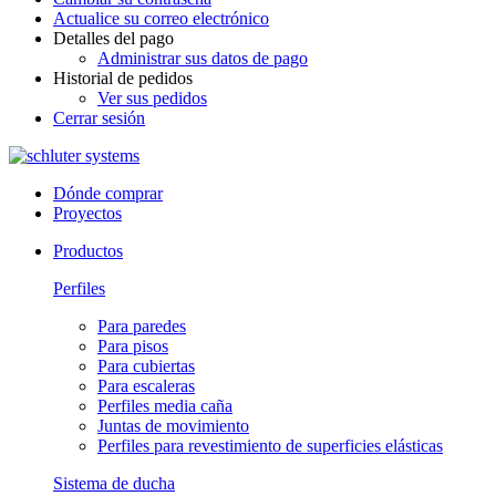
Actualice su correo electrónico
Detalles del pago
Administrar sus datos de pago
Historial de pedidos
Ver sus pedidos
Cerrar sesión
Dónde comprar
Proyectos
Productos
Perfiles
Para paredes
Para pisos
Para cubiertas
Para escaleras
Perfiles media caña
Juntas de movimiento
Perfiles para revestimiento de superficies elásticas
Sistema de ducha