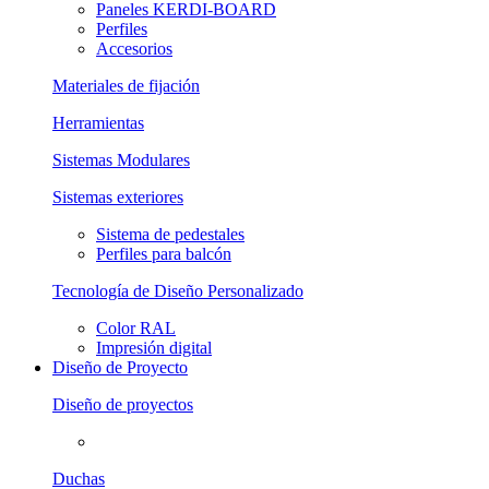
Paneles KERDI-BOARD
Perfiles
Accesorios
Materiales de fijación
Herramientas
Sistemas Modulares
Sistemas exteriores
Sistema de pedestales
Perfiles para balcón
Tecnología de Diseño Personalizado
Color RAL
Impresión digital
Diseño de Proyecto
Diseño de proyectos
Duchas