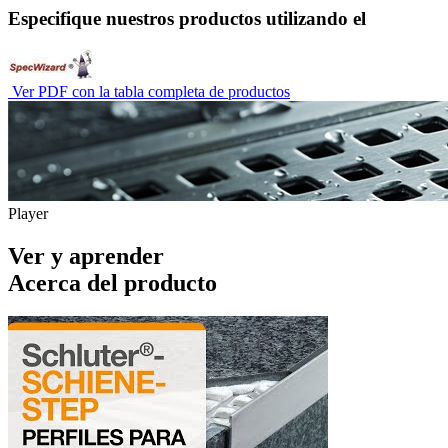
Especifique nuestros productos utilizando el
Ver PDF con la tabla completa de productos
Player
Ver y aprender
Acerca del producto