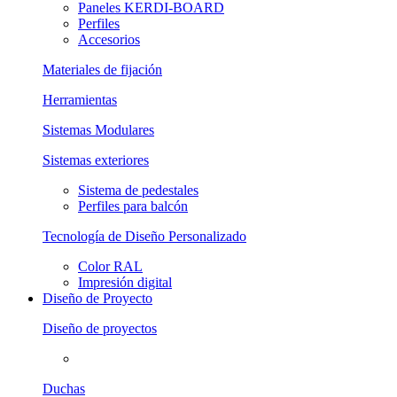
Paneles KERDI-BOARD
Perfiles
Accesorios
Materiales de fijación
Herramientas
Sistemas Modulares
Sistemas exteriores
Sistema de pedestales
Perfiles para balcón
Tecnología de Diseño Personalizado
Color RAL
Impresión digital
Diseño de Proyecto
Diseño de proyectos
Duchas