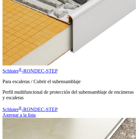
®
Schluter
-RONDEC-STEP
Para escaleras / Cubrir el subensamblaje
Perfil multifuncional de protección del subensamblaje de encimeras
y escaleras
®
Schluter
-RONDEC-STEP
Agregar a la lista