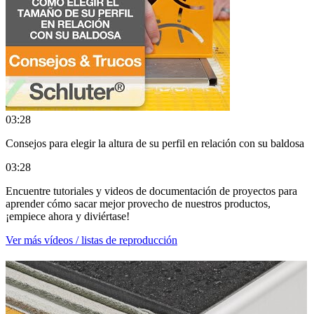
03:28
Consejos para elegir la altura de su perfil en relación con su baldosa
03:28
Encuentre tutoriales y videos de documentación de proyectos para
aprender cómo sacar mejor provecho de nuestros productos,
¡empiece ahora y diviértase!
Ver más vídeos / listas de reproducción