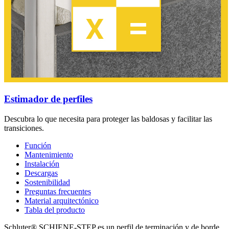
Estimador de perfiles
Descubra lo que necesita para proteger las baldosas y facilitar las
transiciones.
Función
Mantenimiento
Instalación
Descargas
Sostenibilidad
Preguntas frecuentes
Material arquitectónico
Tabla del producto
Schluter® SCHIENE-STEP es un perfil de terminación y de borde