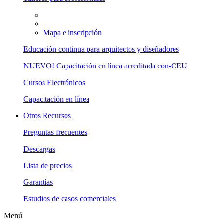
Mapa e inscripción
Educación continua para arquitectos y diseñadores
NUEVO! Capacitación en línea acreditada con-CEU
Cursos Electrónicos
Capacitación en línea
Otros Recursos
Preguntas frecuentes
Descargas
Lista de precios
Garantías
Estudios de casos comerciales
Menú