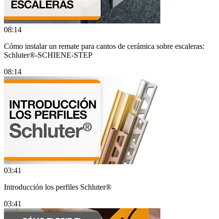
08:14
Cómo instalar un remate para cantos de cerámica sobre escaleras:
Schluter®-SCHIENE-STEP
08:14
03:41
Introducción los perfiles Schluter®
03:41