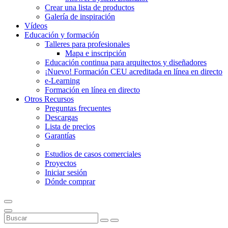
Crear una lista de productos
Galería de inspiración
Vídeos
Educación y formación
Talleres para profesionales
Mapa e inscripción
Educación continua para arquitectos y diseñadores
¡Nuevo! Formación CEU acreditada en línea en directo
e-Learning
Formación en línea en directo
Otros Recursos
Preguntas frecuentes
Descargas
Lista de precios
Garantías
Estudios de casos comerciales
Proyectos
Iniciar sesión
Dónde comprar