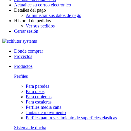
Actualice su correo electrónico
Detalles del pago
Administrar sus datos de pago
Historial de pedidos
Ver sus pedidos
Cerrar sesión
Dónde comprar
Proyectos
Productos
Perfiles
Para paredes
Para pisos
Para cubiertas
Para escaleras
Perfiles media caña
Juntas de movimiento
Perfiles para revestimiento de superficies elásticas
Sistema de ducha