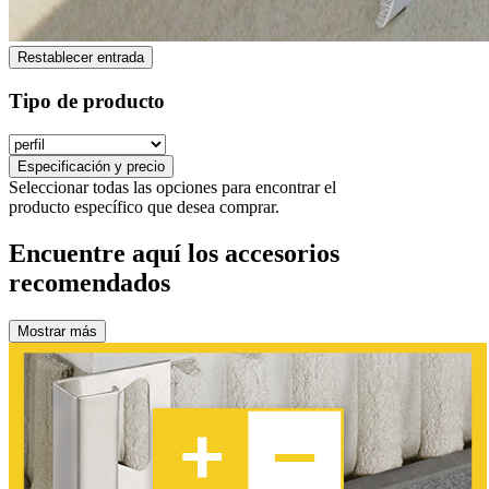
Restablecer entrada
Tipo de producto
Especificación y precio
Seleccionar todas las opciones para encontrar el
producto específico que desea comprar.
Encuentre aquí los accesorios
recomendados
Mostrar más