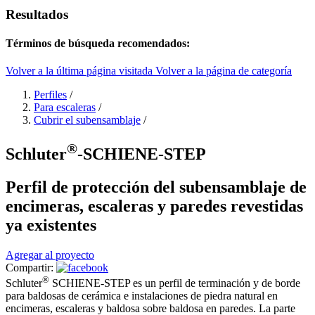
Resultados
Términos de búsqueda recomendados:
Volver a la última página visitada
Volver a la página de categoría
Perfiles
/
Para escaleras
/
Cubrir el subensamblaje
/
®
Schluter
-SCHIENE-STEP
Perfil de protección del subensamblaje de
encimeras, escaleras y paredes revestidas
ya existentes
Agregar al proyecto
Compartir:
®
Schluter
SCHIENE-STEP es un perfil de terminación y de borde
para baldosas de cerámica e instalaciones de piedra natural en
encimeras, escaleras y baldosa sobre baldosa en paredes. La parte