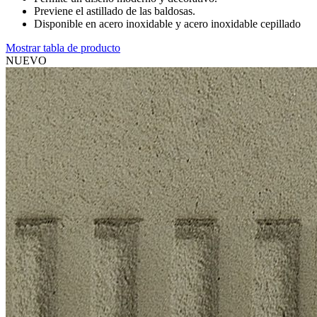
Previene el astillado de las baldosas.
Disponible en acero inoxidable y acero inoxidable cepillado
Mostrar tabla de producto
NUEVO