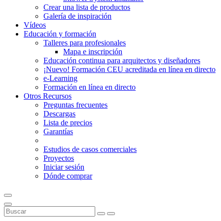
Crear una lista de productos
Galería de inspiración
Vídeos
Educación y formación
Talleres para profesionales
Mapa e inscripción
Educación continua para arquitectos y diseñadores
¡Nuevo! Formación CEU acreditada en línea en directo
e-Learning
Formación en línea en directo
Otros Recursos
Preguntas frecuentes
Descargas
Lista de precios
Garantías
Estudios de casos comerciales
Proyectos
Iniciar sesión
Dónde comprar