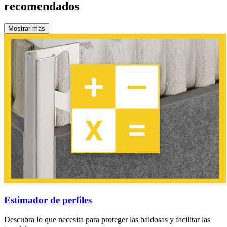
recomendados
Mostrar más
Estimador de perfiles
Descubra lo que necesita para proteger las baldosas y facilitar las