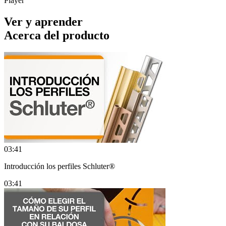
Player
Ver y aprender
Acerca del producto
03:41
Introducción los perfiles Schluter®
03:41