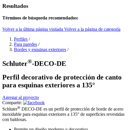
Resultados
Términos de búsqueda recomendados:
Volver a la última página visitada
Volver a la página de categoría
Perfiles
/
Para paredes
/
Bordes y esquinas exteriores
/
®
Schluter
-DECO-DE
Perfil decorativo de protección de canto
para esquinas exteriores a 135°
Agregar al proyecto
Compartir:
®
Schluter
DECO-DE es un perfil de protección de borde de acero
inoxidable para esquinas exteriores a 135° de superficies revestidas
con baldosas.
Permite un diseño moderno y decorativo.