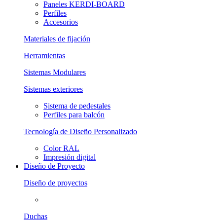
Paneles KERDI-BOARD
Perfiles
Accesorios
Materiales de fijación
Herramientas
Sistemas Modulares
Sistemas exteriores
Sistema de pedestales
Perfiles para balcón
Tecnología de Diseño Personalizado
Color RAL
Impresión digital
Diseño de Proyecto
Diseño de proyectos
Duchas