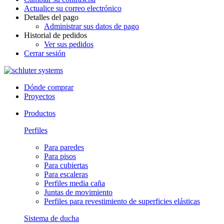
Actualice su correo electrónico
Detalles del pago
Administrar sus datos de pago
Historial de pedidos
Ver sus pedidos
Cerrar sesión
Dónde comprar
Proyectos
Productos
Perfiles
Para paredes
Para pisos
Para cubiertas
Para escaleras
Perfiles media caña
Juntas de movimiento
Perfiles para revestimiento de superficies elásticas
Sistema de ducha