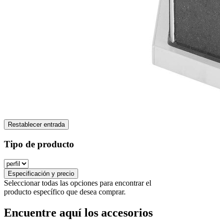
Restablecer entrada
Tipo de producto
Especificación y precio
Seleccionar todas las opciones para encontrar el
producto específico que desea comprar.
Encuentre aquí los accesorios