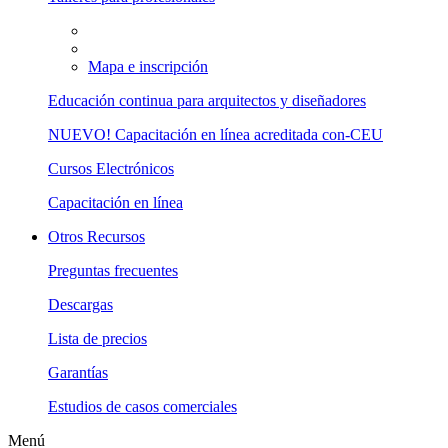
Mapa e inscripción
Educación continua para arquitectos y diseñadores
NUEVO! Capacitación en línea acreditada con-CEU
Cursos Electrónicos
Capacitación en línea
Otros Recursos
Preguntas frecuentes
Descargas
Lista de precios
Garantías
Estudios de casos comerciales
Menú