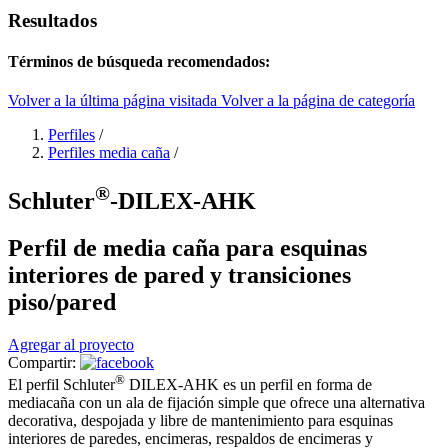
Resultados
Términos de búsqueda recomendados:
Volver a la última página visitada
Volver a la página de categoría
Perfiles
/
Perfiles media caña
/
®
Schluter
-DILEX-AHK
Perfil de media caña para esquinas
interiores de pared y transiciones
piso/pared
Agregar al proyecto
Compartir:
®
El perfil Schluter
DILEX-AHK es un perfil en forma de
mediacaña con un ala de fijación simple que ofrece una alternativa
decorativa, despojada y libre de mantenimiento para esquinas
interiores de paredes, encimeras, respaldos de encimeras y