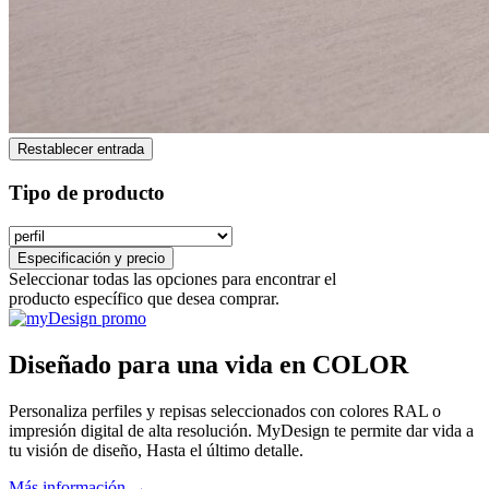
Restablecer entrada
Tipo de producto
Especificación y precio
Seleccionar todas las opciones para encontrar el
producto específico que desea comprar.
Diseñado para una vida en COLOR
Personaliza perfiles y repisas seleccionados con colores RAL o
impresión digital de alta resolución. MyDesign te permite dar vida a
tu visión de diseño, Hasta el último detalle.
Más información →