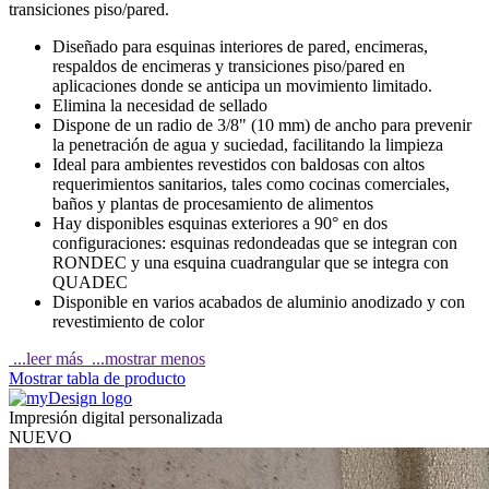
transiciones piso/pared.
Diseñado para esquinas interiores de pared, encimeras,
respaldos de encimeras y transiciones piso/pared en
aplicaciones donde se anticipa un movimiento limitado.
Elimina la necesidad de sellado
Dispone de un radio de 3/8" (10 mm) de ancho para prevenir
la penetración de agua y suciedad, facilitando la limpieza
Ideal para ambientes revestidos con baldosas con altos
requerimientos sanitarios, tales como cocinas comerciales,
baños y plantas de procesamiento de alimentos
Hay disponibles esquinas exteriores a 90° en dos
configuraciones: esquinas redondeadas que se integran con
RONDEC y una esquina cuadrangular que se integra con
QUADEC
Disponible en varios acabados de aluminio anodizado y con
revestimiento de color
...leer más
...mostrar menos
Mostrar tabla de producto
Impresión digital personalizada
NUEVO