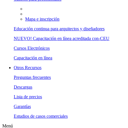
Mapa e inscripción
Educación continua para arquitectos y diseñadores
NUEVO! Capacitación en línea acreditada con-CEU
Cursos Electrónicos
Capacitación en línea
Otros Recursos
Preguntas frecuentes
Descargas
Lista de precios
Garantías
Estudios de casos comerciales
Menú