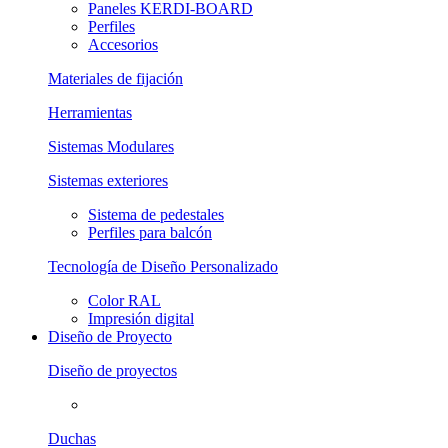
Paneles KERDI-BOARD
Perfiles
Accesorios
Materiales de fijación
Herramientas
Sistemas Modulares
Sistemas exteriores
Sistema de pedestales
Perfiles para balcón
Tecnología de Diseño Personalizado
Color RAL
Impresión digital
Diseño de Proyecto
Diseño de proyectos
Duchas