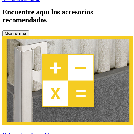
Encuentre aquí los accesorios
recomendados
Mostrar más