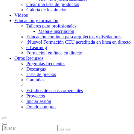
Crear una lista de productos
Galería de inspiración
Vídeos
Educación y formación
Talleres para profesionales
Mapa e inscripción
Educación continua para arquitectos y diseñadores
¡Nuevo! Formación CEU acreditada en línea en directo
e-Learning
Formación en línea en directo
Otros Recursos
Preguntas frecuentes
Descargas
Lista de precios
Garantías
Estudios de casos comerciales
Proyectos
Iniciar sesión
Dónde comprar