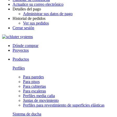
Actualice su correo electrónico
Detalles del pago
Administrar sus datos de pago
Historial de pedidos
Ver sus pedidos
Cerrar sesión
Dónde comprar
Proyectos
Productos
Perfiles
Para paredes
Para pisos
Para cubiertas
Para escaleras
Perfiles media caña
Juntas de movimiento
Perfiles para revestimiento de superficies elásticas
Sistema de ducha