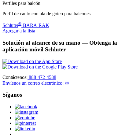
Perfiles para balcón
Perfil de canto con ala de goteo para balcones
®
Schluter
-BARA-RAK
Agregar a la lista
Solución al alcance de su mano
— Obtenga la
aplicación móvil Schluter
Contáctenos:
888-472-4588
Envíenos un correo electrónico: ✉
Síganos