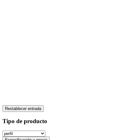
Restablecer entrada
Tipo de producto
Especificación y precio