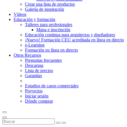
Crear una lista de productos
Galería de inspiración
Vídeos
Educación y formación
Talleres para profesionales
Mapa e inscripción
Educación continua para arquitectos y diseñadores
¡Nuevo! Formación CEU acreditada en línea en directo
e-Learning
Formación en línea en directo
Otros Recursos
Preguntas frecuentes
Descargas
Lista de precios
Garantías
Estudios de casos comerciales
Proyectos
Iniciar sesión
Dónde comprar