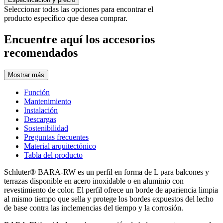
Seleccionar todas las opciones para encontrar el
producto específico que desea comprar.
Encuentre aquí los accesorios
recomendados
Mostrar más
Función
Mantenimiento
Instalación
Descargas
Sostenibilidad
Preguntas frecuentes
Material arquitectónico
Tabla del producto
Schluter® BARA-RW es un perfil en forma de L para balcones y
terrazas disponible en acero inoxidable o en aluminio con
revestimiento de color. El perfil ofrece un borde de apariencia limpia
al mismo tiempo que sella y protege los bordes expuestos del lecho
de base contra las inclemencias del tiempo y la corrosión.