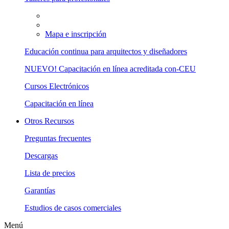
Mapa e inscripción
Educación continua para arquitectos y diseñadores
NUEVO! Capacitación en línea acreditada con-CEU
Cursos Electrónicos
Capacitación en línea
Otros Recursos
Preguntas frecuentes
Descargas
Lista de precios
Garantías
Estudios de casos comerciales
Menú