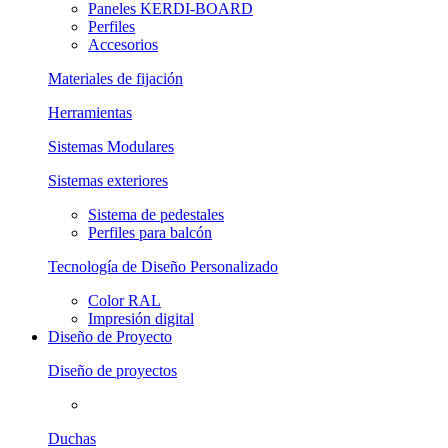
Paneles KERDI-BOARD
Perfiles
Accesorios
Materiales de fijación
Herramientas
Sistemas Modulares
Sistemas exteriores
Sistema de pedestales
Perfiles para balcón
Tecnología de Diseño Personalizado
Color RAL
Impresión digital
Diseño de Proyecto
Diseño de proyectos
Duchas