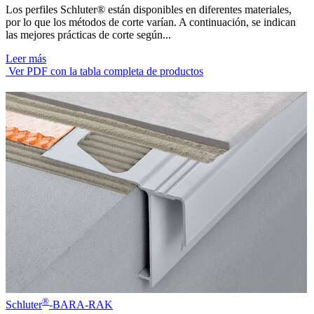
Los perfiles Schluter® están disponibles en diferentes materiales,
por lo que los métodos de corte varían. A continuación, se indican
las mejores prácticas de corte según...
Leer más
Ver PDF con la tabla completa de productos
®
Schluter
-BARA-RAK