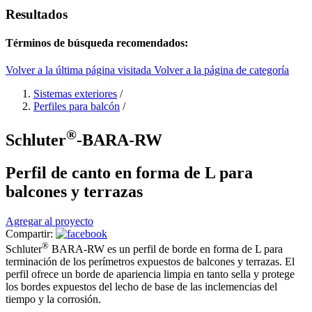
Resultados
Términos de búsqueda recomendados:
Volver a la última página visitada
Volver a la página de categoría
Sistemas exteriores
/
Perfiles para balcón
/
®
Schluter
-BARA-RW
Perfil de canto en forma de L para
balcones y terrazas
Agregar al proyecto
Compartir:
®
Schluter
BARA-RW es un perfil de borde en forma de L para
terminación de los perímetros expuestos de balcones y terrazas. El
perfil ofrece un borde de apariencia limpia en tanto sella y protege
los bordes expuestos del lecho de base de las inclemencias del
tiempo y la corrosión.