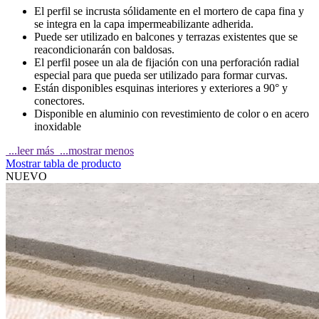
El perfil se incrusta sólidamente en el mortero de capa fina y
se integra en la capa impermeabilizante adherida.
Puede ser utilizado en balcones y terrazas existentes que se
reacondicionarán con baldosas.
El perfil posee un ala de fijación con una perforación radial
especial para que pueda ser utilizado para formar curvas.
Están disponibles esquinas interiores y exteriores a 90° y
conectores.
Disponible en aluminio con revestimiento de color o en acero
inoxidable
...leer más
...mostrar menos
Mostrar tabla de producto
NUEVO