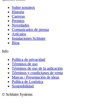
Sobre nosotros
Historia
Carreras
Premios
Novedades
Comunicados de prensa
Artículos
Instalaciones Schluter
Blog
Info
Política de privacidad
Términos de uso
Términos de uso de la aplicación
Términos y condiciones de venta
Marcas / Presentación de ideas
Política de Logística
Sostenibilidad
© Schluter Systems