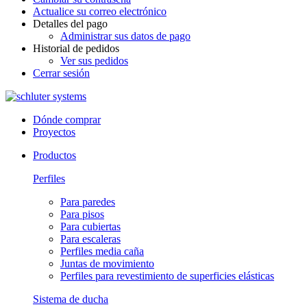
Actualice su correo electrónico
Detalles del pago
Administrar sus datos de pago
Historial de pedidos
Ver sus pedidos
Cerrar sesión
Dónde comprar
Proyectos
Productos
Perfiles
Para paredes
Para pisos
Para cubiertas
Para escaleras
Perfiles media caña
Juntas de movimiento
Perfiles para revestimiento de superficies elásticas
Sistema de ducha