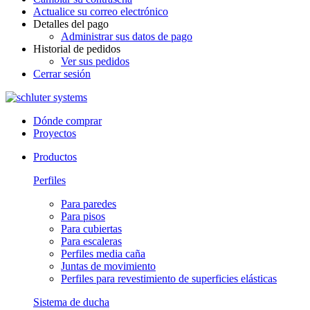
Actualice su correo electrónico
Detalles del pago
Administrar sus datos de pago
Historial de pedidos
Ver sus pedidos
Cerrar sesión
Dónde comprar
Proyectos
Productos
Perfiles
Para paredes
Para pisos
Para cubiertas
Para escaleras
Perfiles media caña
Juntas de movimiento
Perfiles para revestimiento de superficies elásticas
Sistema de ducha