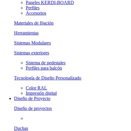
Paneles KERDI-BOARD
Perfiles
Accesorios
Materiales de fijación
Herramientas
Sistemas Modulares
Sistemas exteriores
Sistema de pedestales
Perfiles para balcón
Tecnología de Diseño Personalizado
Color RAL
Impresión digital
Diseño de Proyecto
Diseño de proyectos
Duchas