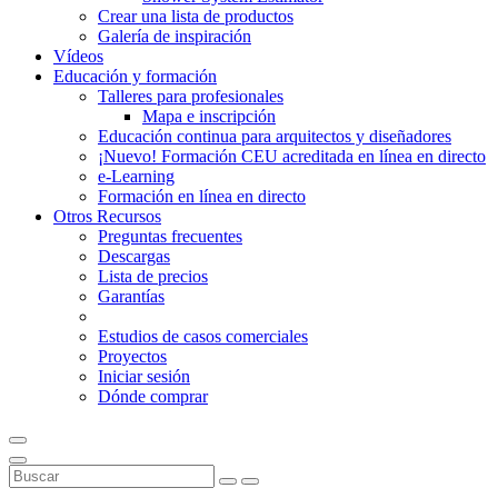
Crear una lista de productos
Galería de inspiración
Vídeos
Educación y formación
Talleres para profesionales
Mapa e inscripción
Educación continua para arquitectos y diseñadores
¡Nuevo! Formación CEU acreditada en línea en directo
e-Learning
Formación en línea en directo
Otros Recursos
Preguntas frecuentes
Descargas
Lista de precios
Garantías
Estudios de casos comerciales
Proyectos
Iniciar sesión
Dónde comprar