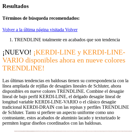
Resultados
Términos de búsqueda recomendados:
Volver a la última página visitada
Volver
TRENDLINE totalmente en acabados que son tendencia
¡NUEVO!
¡KERDI-LINE y KERDI-LINE-
VARIO disponibles ahora en nueve colores
TRENDLINE!
Las últimas tendencias en baldosas tienen su correspondencia con la
línea ampliada de rejillas de desagües lineales de Schluter, ahora
disponibles en nueve colores TRENDLINE. Combine el desagüe
lineal de bajo perfil KERDI-LINE, el delgado desagüe lineal de
longitud variable KERDI-LINE-VARIO o el clásico desagüe
tradicional KERDI-DRAIN con las repisas y perfiles TRENDLINE
de Schluter. Tanto si prefiere un aspecto uniforme como uno
contrastante, estos acabados de aluminio lacado y texturizado le
permiten lograr diseños coordinados con las baldosas.