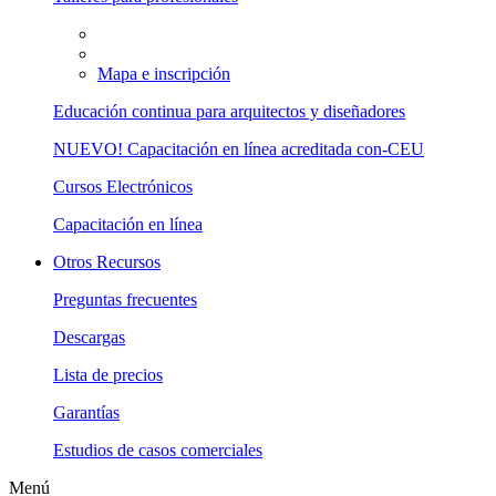
Mapa e inscripción
Educación continua para arquitectos y diseñadores
NUEVO! Capacitación en línea acreditada con-CEU
Cursos Electrónicos
Capacitación en línea
Otros Recursos
Preguntas frecuentes
Descargas
Lista de precios
Garantías
Estudios de casos comerciales
Menú