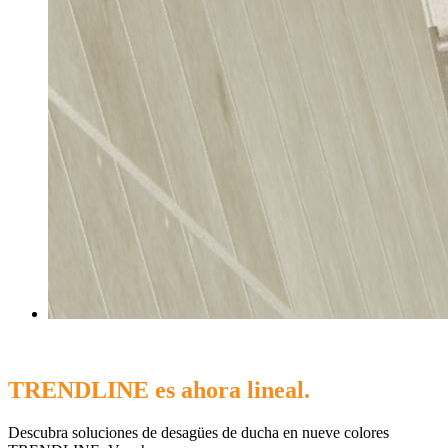
TRENDLINE es ahora lineal.
Descubra soluciones de desagües de ducha en nueve colores