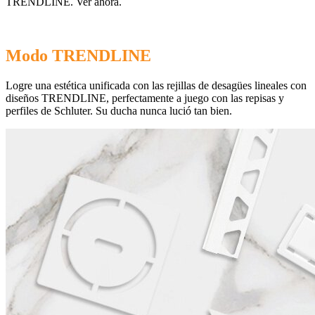
TRENDLINE. Ver ahora.
Modo TRENDLINE
Logre una estética unificada con las rejillas de desagües lineales con
diseños TRENDLINE, perfectamente a juego con las repisas y
perfiles de Schluter. Su ducha nunca lució tan bien.