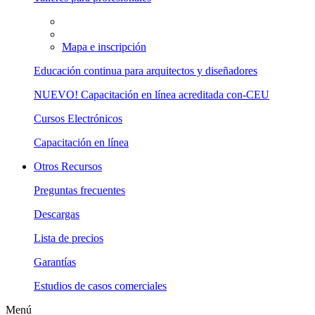
Mapa e inscripción
Educación continua para arquitectos y diseñadores
NUEVO! Capacitación en línea acreditada con-CEU
Cursos Electrónicos
Capacitación en línea
Otros Recursos
Preguntas frecuentes
Descargas
Lista de precios
Garantías
Estudios de casos comerciales
Menú