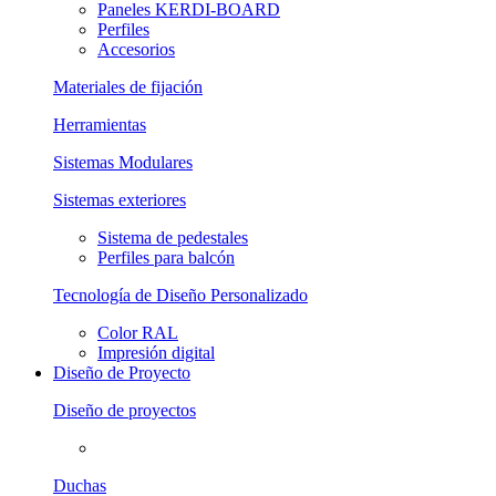
Paneles KERDI-BOARD
Perfiles
Accesorios
Materiales de fijación
Herramientas
Sistemas Modulares
Sistemas exteriores
Sistema de pedestales
Perfiles para balcón
Tecnología de Diseño Personalizado
Color RAL
Impresión digital
Diseño de Proyecto
Diseño de proyectos
Duchas