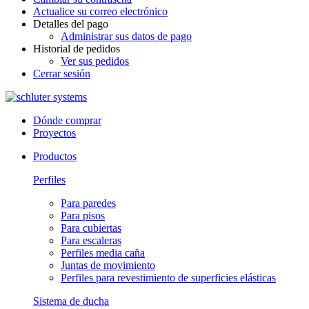
Actualice su correo electrónico
Detalles del pago
Administrar sus datos de pago
Historial de pedidos
Ver sus pedidos
Cerrar sesión
Dónde comprar
Proyectos
Productos
Perfiles
Para paredes
Para pisos
Para cubiertas
Para escaleras
Perfiles media caña
Juntas de movimiento
Perfiles para revestimiento de superficies elásticas
Sistema de ducha