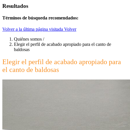
Resultados
Términos de búsqueda recomendados:
Volver a la última página visitada
Volver
Quiénes somos
/
Elegir el perfil de acabado apropiado para el canto de
baldosas
Elegir el perfil de acabado apropiado para
el canto de baldosas