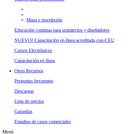
Mapa e inscripción
Educación continua para arquitectos y diseñadores
NUEVO! Capacitación en línea acreditada con-CEU
Cursos Electrónicos
Capacitación en línea
Otros Recursos
Preguntas frecuentes
Descargas
Lista de precios
Garantías
Estudios de casos comerciales
Menú