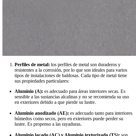
Perfiles de metal:
los perfiles de metal son duraderos y
resistentes a la corrosión, por lo que son ideales para varios
tipos de instalaciones de baldosas. Cada tipo de metal tiene
sus propiedades particulares:
Aluminio (A):
es adecuado para áreas interiores secas. Es
sensible a las sustancias alcalinas y no se recomienda su uso
en exteriores debido a que pierde su lustre.
Aluminio anodizado (AE):
es adecuado tanto para interiores
húmedos como secos, pero en exteriores puede perder su
lustre. Es propenso a las rayaduras.
Aluminio lacado (AC) y Aluminio texturizado (TS):
son