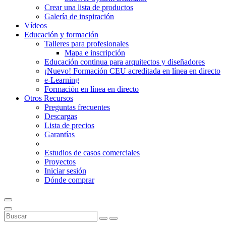
Crear una lista de productos
Galería de inspiración
Vídeos
Educación y formación
Talleres para profesionales
Mapa e inscripción
Educación continua para arquitectos y diseñadores
¡Nuevo! Formación CEU acreditada en línea en directo
e-Learning
Formación en línea en directo
Otros Recursos
Preguntas frecuentes
Descargas
Lista de precios
Garantías
Estudios de casos comerciales
Proyectos
Iniciar sesión
Dónde comprar