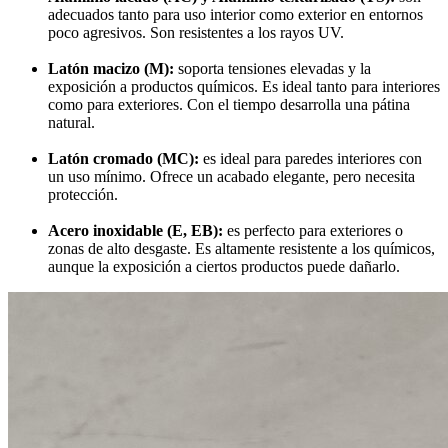
adecuados tanto para uso interior como exterior en entornos
poco agresivos. Son resistentes a los rayos UV.
Latón macizo (M):
soporta tensiones elevadas y la
exposición a productos químicos. Es ideal tanto para interiores
como para exteriores. Con el tiempo desarrolla una pátina
natural.
Latón cromado (MC):
es ideal para paredes interiores con
un uso mínimo. Ofrece un acabado elegante, pero necesita
protección.
Acero inoxidable (E, EB):
es perfecto para exteriores o
zonas de alto desgaste. Es altamente resistente a los químicos,
aunque la exposición a ciertos productos puede dañarlo.