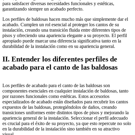
para satisfacer diversas necesidades funcionales y estéticas,
garantizando siempre un acabado perfecto.
Los perfiles de baldosas hacen mucho más que simplemente dar el
acabado. Cumplen un rol esencial al proteger los cantos de su
instalación, creando una transición fluida entre diferentes tipos de
pisos y ofreciendo una apariencia elegante a su proyecto. El perfil
apropiado puede marcar una diferencia significativa tanto en la
durabilidad de la instalación como en su apariencia general.
II. Entender los diferentes perfiles de
acabado para el canto de las baldosas
Los perfiles de acabado para el canto de las baldosas son
componentes esenciales en cualquier instalación de baldosas, tanto
por razones funcionales como estéticas. Estos accesorios
especializados de acabado están diseñados para recubrir los cantos
expuestos de las baldosas, protegiéndolos de daños, creando
transiciones uniformes entre distintos tipos de pisos y mejorando la
apariencia general de la instalación. Seleccionar el perfil adecuado
es crucial para el éxito de su proyecto, ya que esto repercute no solo
en la durabilidad de la instalación sino también en su atractivo
visual.