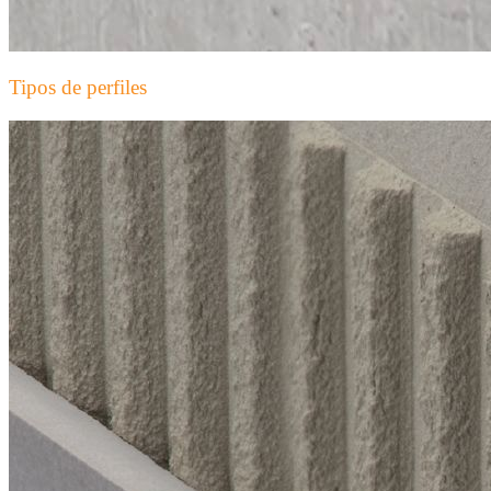
Tipos de perfiles