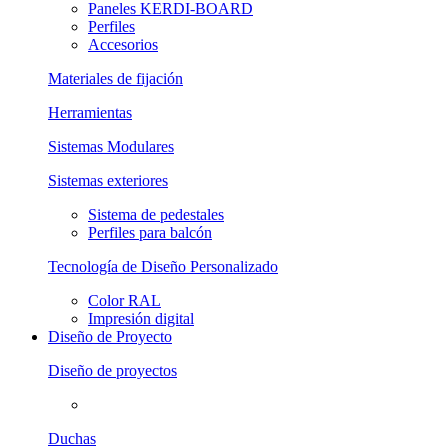
Paneles KERDI-BOARD
Perfiles
Accesorios
Materiales de fijación
Herramientas
Sistemas Modulares
Sistemas exteriores
Sistema de pedestales
Perfiles para balcón
Tecnología de Diseño Personalizado
Color RAL
Impresión digital
Diseño de Proyecto
Diseño de proyectos
Duchas