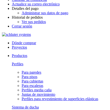
Actualice su correo electrónico
Detalles del pago
Administrar sus datos de pago
Historial de pedidos
Ver sus pedidos
Cerrar sesión
Dónde comprar
Proyectos
Productos
Perfiles
Para paredes
Para pisos
Para cubiertas
Para escaleras
Perfiles media caña
Juntas de movimiento
Perfiles para revestimiento de superficies elásticas
Sistema de ducha