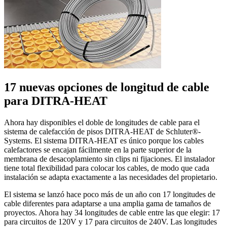
17 nuevas opciones de longitud de cable
para DITRA-HEAT
Ahora hay disponibles el doble de longitudes de cable para el
sistema de calefacción de pisos DITRA-HEAT de Schluter®-
Systems. El sistema DITRA-HEAT es único porque los cables
calefactores se encajan fácilmente en la parte superior de la
membrana de desacoplamiento sin clips ni fijaciones. El instalador
tiene total flexibilidad para colocar los cables, de modo que cada
instalación se adapta exactamente a las necesidades del propietario.
El sistema se lanzó hace poco más de un año con 17 longitudes de
cable diferentes para adaptarse a una amplia gama de tamaños de
proyectos. Ahora hay 34 longitudes de cable entre las que elegir: 17
para circuitos de 120V y 17 para circuitos de 240V. Las longitudes