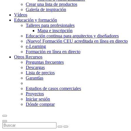
Crear una lista de productos
Galería de inspiración
Vídeos
Educación y formación
Talleres para profesionales
Mapa e inscripción
Educación continua para arquitectos y diseñadores
¡Nuevo! Formación CEU acreditada en línea en directo
e-Learning
Formación en línea en directo
Otros Recursos
Preguntas frecuentes
Descargas
Lista de precios
Garantías
Estudios de casos comerciales
Proyectos
Iniciar sesión
Dónde comprar