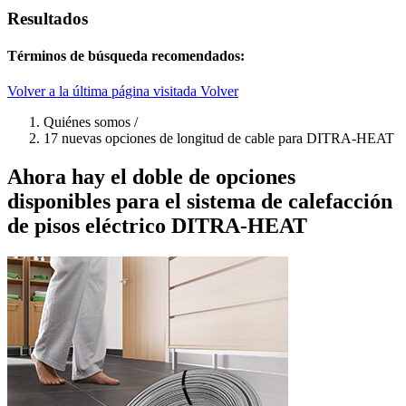
Resultados
Términos de búsqueda recomendados:
Volver a la última página visitada
Volver
Quiénes somos
/
17 nuevas opciones de longitud de cable para DITRA-HEAT
Ahora hay el doble de opciones
disponibles para el sistema de calefacción
de pisos eléctrico DITRA-HEAT