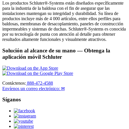
Los productos Schluter®-Systems están diseñados específicamente
para la industria de la baldosa con el fin de asegurar que las
instalaciones mantengan su integridad y durabilidad. Su línea de
productos incluye más de 4 000 artículos, entre ellos perfiles para
baldosas, membranas de desacoplamiento, paneles de construcción
impermeables y sistemas de duchas. Schluter®-Systems es conocida
por su tecnología de punta con atención al detalle para obtener
resultados altamente funcionales y visualmente atractivos.
Solución al alcance de su mano
— Obtenga la
aplicación móvil Schluter
Contáctenos:
888-472-4588
Envíenos un correo electrónico: ✉
Síganos