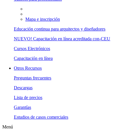
Mapa e inscripción
Educación continua para arquitectos y diseñadores
NUEVO! Capacitación en línea acreditada con-CEU
Cursos Electrónicos
Capacitación en línea
Otros Recursos
Preguntas frecuentes
Descargas
Lista de precios
Garantías
Estudios de casos comerciales
Menú