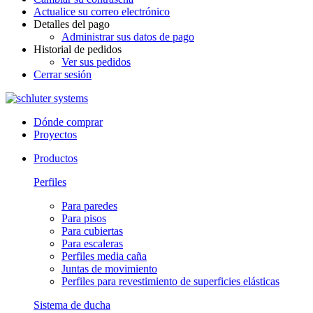
Actualice su correo electrónico
Detalles del pago
Administrar sus datos de pago
Historial de pedidos
Ver sus pedidos
Cerrar sesión
Dónde comprar
Proyectos
Productos
Perfiles
Para paredes
Para pisos
Para cubiertas
Para escaleras
Perfiles media caña
Juntas de movimiento
Perfiles para revestimiento de superficies elásticas
Sistema de ducha