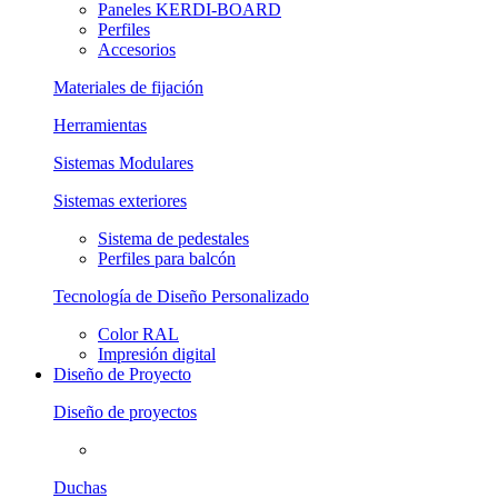
Paneles KERDI-BOARD
Perfiles
Accesorios
Materiales de fijación
Herramientas
Sistemas Modulares
Sistemas exteriores
Sistema de pedestales
Perfiles para balcón
Tecnología de Diseño Personalizado
Color RAL
Impresión digital
Diseño de Proyecto
Diseño de proyectos
Duchas