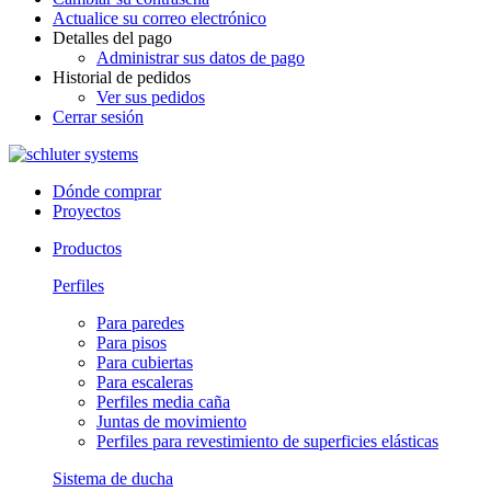
Actualice su correo electrónico
Detalles del pago
Administrar sus datos de pago
Historial de pedidos
Ver sus pedidos
Cerrar sesión
Dónde comprar
Proyectos
Productos
Perfiles
Para paredes
Para pisos
Para cubiertas
Para escaleras
Perfiles media caña
Juntas de movimiento
Perfiles para revestimiento de superficies elásticas
Sistema de ducha