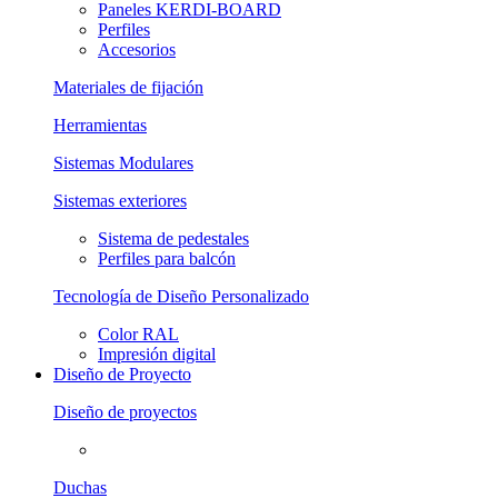
Paneles KERDI-BOARD
Perfiles
Accesorios
Materiales de fijación
Herramientas
Sistemas Modulares
Sistemas exteriores
Sistema de pedestales
Perfiles para balcón
Tecnología de Diseño Personalizado
Color RAL
Impresión digital
Diseño de Proyecto
Diseño de proyectos
Duchas