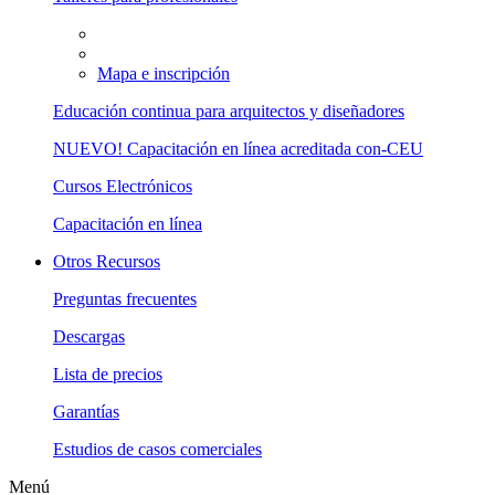
Mapa e inscripción
Educación continua para arquitectos y diseñadores
NUEVO! Capacitación en línea acreditada con-CEU
Cursos Electrónicos
Capacitación en línea
Otros Recursos
Preguntas frecuentes
Descargas
Lista de precios
Garantías
Estudios de casos comerciales
Menú