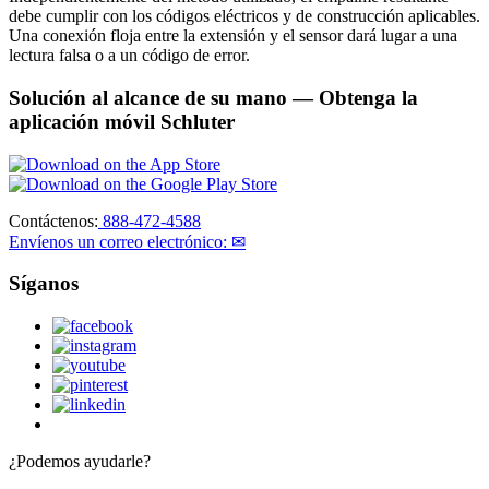
debe cumplir con los códigos eléctricos y de construcción aplicables.
Una conexión floja entre la extensión y el sensor dará lugar a una
lectura falsa o a un código de error.
Solución al alcance de su mano
— Obtenga la
aplicación móvil Schluter
Contáctenos:
888-472-4588
Envíenos un correo electrónico: ✉
Síganos
¿Podemos ayudarle?