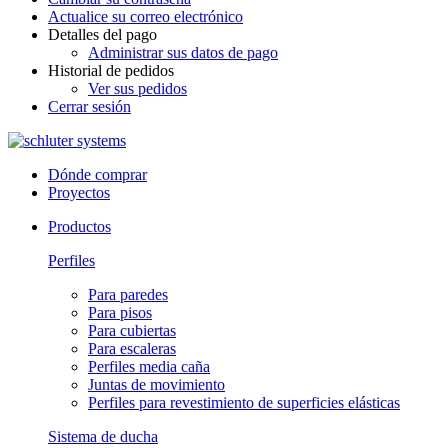
Actualice su correo electrónico
Detalles del pago
Administrar sus datos de pago
Historial de pedidos
Ver sus pedidos
Cerrar sesión
Dónde comprar
Proyectos
Productos
Perfiles
Para paredes
Para pisos
Para cubiertas
Para escaleras
Perfiles media caña
Juntas de movimiento
Perfiles para revestimiento de superficies elásticas
Sistema de ducha