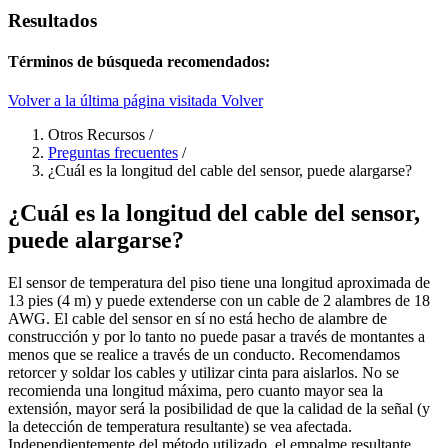
Resultados
Términos de búsqueda recomendados:
Volver a la última página visitada
Volver
Otros Recursos
/
Preguntas frecuentes
/
¿Cuál es la longitud del cable del sensor, puede alargarse?
¿Cuál es la longitud del cable del sensor,
puede alargarse?
El sensor de temperatura del piso tiene una longitud aproximada de
13 pies (4 m) y puede extenderse con un cable de 2 alambres de 18
AWG. El cable del sensor en sí no está hecho de alambre de
construcción y por lo tanto no puede pasar a través de montantes a
menos que se realice a través de un conducto. Recomendamos
retorcer y soldar los cables y utilizar cinta para aislarlos. No se
recomienda una longitud máxima, pero cuanto mayor sea la
extensión, mayor será la posibilidad de que la calidad de la señal (y
la detección de temperatura resultante) se vea afectada.
Independientemente del método utilizado, el empalme resultante