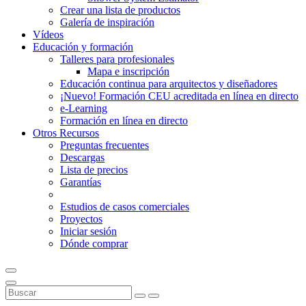
Crear una lista de productos
Galería de inspiración
Vídeos
Educación y formación
Talleres para profesionales
Mapa e inscripción
Educación continua para arquitectos y diseñadores
¡Nuevo! Formación CEU acreditada en línea en directo
e-Learning
Formación en línea en directo
Otros Recursos
Preguntas frecuentes
Descargas
Lista de precios
Garantías
Estudios de casos comerciales
Proyectos
Iniciar sesión
Dónde comprar