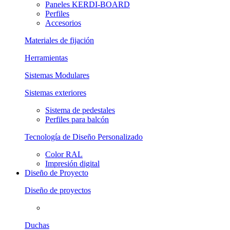
Paneles KERDI-BOARD
Perfiles
Accesorios
Materiales de fijación
Herramientas
Sistemas Modulares
Sistemas exteriores
Sistema de pedestales
Perfiles para balcón
Tecnología de Diseño Personalizado
Color RAL
Impresión digital
Diseño de Proyecto
Diseño de proyectos
Duchas