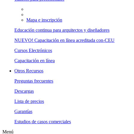
Mapa e inscripción
Educación continua para arquitectos y diseñadores
NUEVO! Capacitación en línea acreditada con-CEU
Cursos Electrónicos
Capacitación en línea
Otros Recursos
Preguntas frecuentes
Descargas
Lista de precios
Garantías
Estudios de casos comerciales
Menú