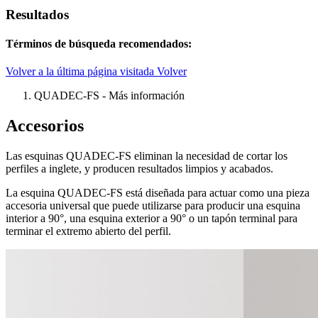
Resultados
Términos de búsqueda recomendados:
Volver a la última página visitada
Volver
QUADEC-FS - Más información
Accesorios
Las esquinas QUADEC-FS eliminan la necesidad de cortar los
perfiles a inglete, y producen resultados limpios y acabados.
La esquina QUADEC-FS está diseñada para actuar como una pieza
accesoria universal que puede utilizarse para producir una esquina
interior a 90°, una esquina exterior a 90° o un tapón terminal para
terminar el extremo abierto del perfil.