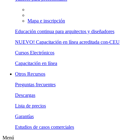
Mapa e inscripción
Educación continua para arquitectos y diseñadores
NUEVO! Capacitación en línea acreditada con-CEU
Cursos Electrónicos
Capacitación en línea
Otros Recursos
Preguntas frecuentes
Descargas
Lista de precios
Garantías
Estudios de casos comerciales
Menú