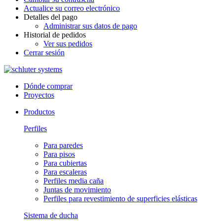
Actualice su correo electrónico
Detalles del pago
Administrar sus datos de pago
Historial de pedidos
Ver sus pedidos
Cerrar sesión
Dónde comprar
Proyectos
Productos
Perfiles
Para paredes
Para pisos
Para cubiertas
Para escaleras
Perfiles media caña
Juntas de movimiento
Perfiles para revestimiento de superficies elásticas
Sistema de ducha