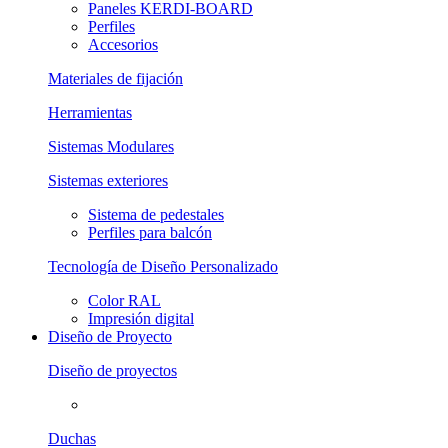
Paneles KERDI-BOARD
Perfiles
Accesorios
Materiales de fijación
Herramientas
Sistemas Modulares
Sistemas exteriores
Sistema de pedestales
Perfiles para balcón
Tecnología de Diseño Personalizado
Color RAL
Impresión digital
Diseño de Proyecto
Diseño de proyectos
Duchas