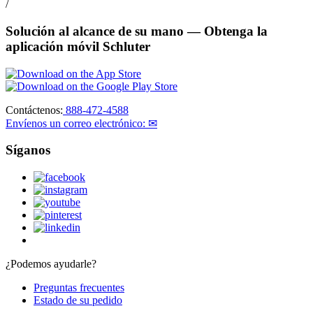
/
Solución al alcance de su mano
— Obtenga la
aplicación móvil Schluter
Contáctenos:
888-472-4588
Envíenos un correo electrónico: ✉
Síganos
¿Podemos ayudarle?
Preguntas frecuentes
Estado de su pedido