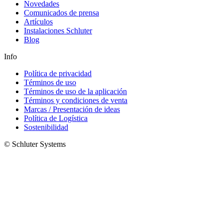
Novedades
Comunicados de prensa
Artículos
Instalaciones Schluter
Blog
Info
Política de privacidad
Términos de uso
Términos de uso de la aplicación
Términos y condiciones de venta
Marcas / Presentación de ideas
Política de Logística
Sostenibilidad
© Schluter Systems