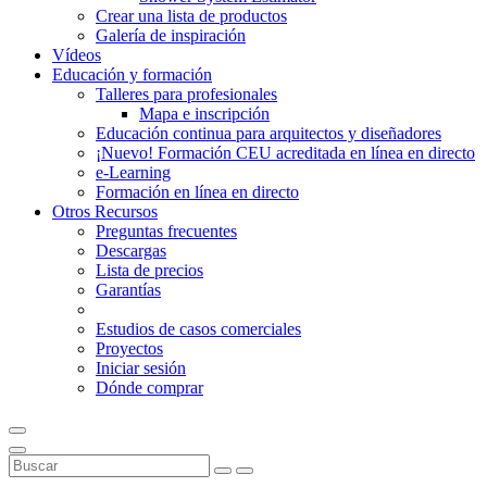
Crear una lista de productos
Galería de inspiración
Vídeos
Educación y formación
Talleres para profesionales
Mapa e inscripción
Educación continua para arquitectos y diseñadores
¡Nuevo! Formación CEU acreditada en línea en directo
e-Learning
Formación en línea en directo
Otros Recursos
Preguntas frecuentes
Descargas
Lista de precios
Garantías
Estudios de casos comerciales
Proyectos
Iniciar sesión
Dónde comprar