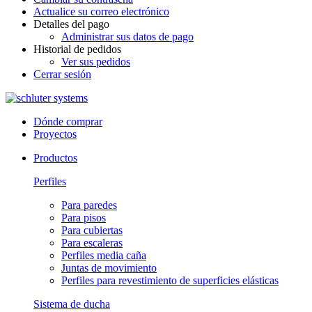
Actualice su correo electrónico
Detalles del pago
Administrar sus datos de pago
Historial de pedidos
Ver sus pedidos
Cerrar sesión
Dónde comprar
Proyectos
Productos
Perfiles
Para paredes
Para pisos
Para cubiertas
Para escaleras
Perfiles media caña
Juntas de movimiento
Perfiles para revestimiento de superficies elásticas
Sistema de ducha