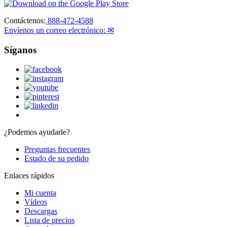
Contáctenos:
888-472-4588
Envíenos un correo electrónico: ✉
Síganos
¿Podemos ayudarle?
Preguntas frecuentes
Estado de su pedido
Enlaces rápidos
Mi cuenta
Vídeos
Descargas
Lista de precios