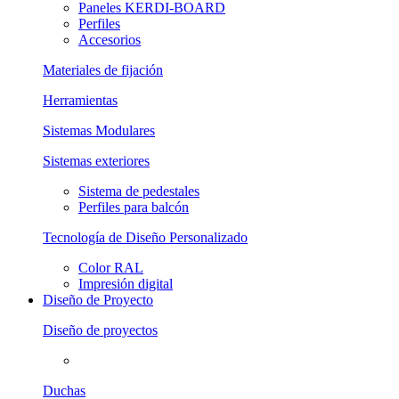
Paneles KERDI-BOARD
Perfiles
Accesorios
Materiales de fijación
Herramientas
Sistemas Modulares
Sistemas exteriores
Sistema de pedestales
Perfiles para balcón
Tecnología de Diseño Personalizado
Color RAL
Impresión digital
Diseño de Proyecto
Diseño de proyectos
Duchas