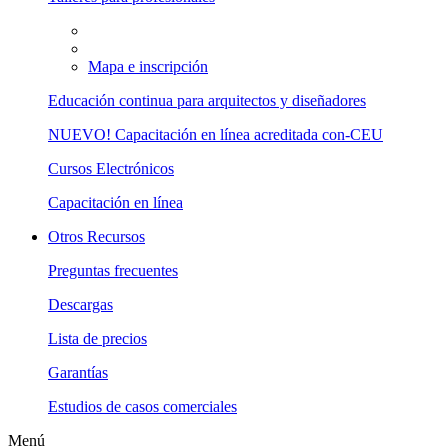
Mapa e inscripción
Educación continua para arquitectos y diseñadores
NUEVO! Capacitación en línea acreditada con-CEU
Cursos Electrónicos
Capacitación en línea
Otros Recursos
Preguntas frecuentes
Descargas
Lista de precios
Garantías
Estudios de casos comerciales
Menú