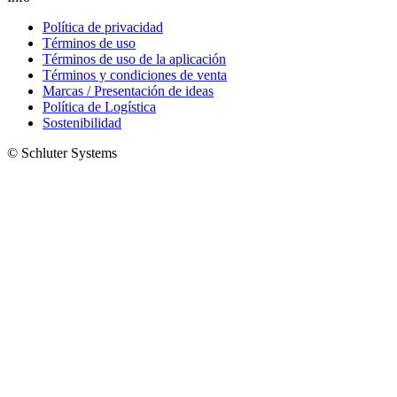
Política de privacidad
Términos de uso
Términos de uso de la aplicación
Términos y condiciones de venta
Marcas / Presentación de ideas
Política de Logística
Sostenibilidad
© Schluter Systems