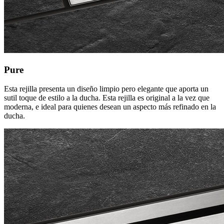
Pure
Esta rejilla presenta un diseño limpio pero elegante que aporta un
sutil toque de estilo a la ducha. Esta rejilla es original a la vez que
moderna, e ideal para quienes desean un aspecto más refinado en la
ducha.