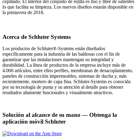
cepillado. El interior del conjunto de rejilla es liso y libre de salientes
lo que facilita su limpieza. Los nuevos diseños estarán disponible en
la primavera de 2018.
Acerca de Schluter Systems
Los productos de Schluter®-Systems están diseñados
específicamente para la industria de las baldosas con el fin de
garantizar que las instalaciones mantengan su integridad y
durabilidad. La línea de productos de la empresa incluye más de
4.000 artículos, entre ellos perfiles, membranas de desacoplamiento,
paneles de construcción impermeables, sistemas de ducha y, más
recientemente, mortero de capa fina. Schluter-Systems es conocida
por su tecnología de punta y su atención al detalle para obtener
resultados altamente funcionales y visualmente atractivos.
Solución al alcance de su mano
— Obtenga la
aplicación móvil Schluter