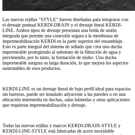
Las nuevas rejillas "STYLE" fueron diseñadas para integrarse con
el drenaje puntual KERDI-DRAIN y el drenaje lineal KERDI-
LINE. Ambos tipos de drenaje presentan una brida de unión
integrada que permite una conexión segura a la membrana de
impermeabilización KERDI en la parte superior del ensamblaje.
Esto es parte integral del sistema de sellado que crea una ducha
impermeable protegiendo al substrato de la filtración de agua y
previniendo, por lo tanto, la formación de moho. Una ducha
impermeable asegura su larga duración, lo que mejora los aspectos
sustentables de esos productos.
KERDI-LINE es un drenaje lineal de bajo perfil ideal para espacios
sin barreras, puede ser instalado adyacente a las paredes o en una
ubicación intermedia en duchas, salas húmedas y otras aplicaciones
que requieran impermeabilización y drenaje.
Todas las nuevas rejillas y marcos KERDI-DRAIN-STYLE y
KERDI-LINE-STYLE está fabricadas de acero inoxidable