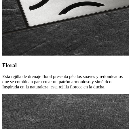
Floral
Esta rejilla de drenaje floral presenta pétalos suaves y redondeados
que se combinan para crear un patrón armonioso y simétrico.
Inspirada en la naturaleza, esta rejilla florece en la ducha.