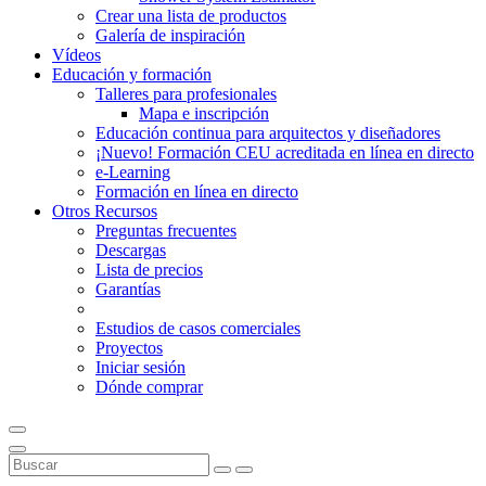
Crear una lista de productos
Galería de inspiración
Vídeos
Educación y formación
Talleres para profesionales
Mapa e inscripción
Educación continua para arquitectos y diseñadores
¡Nuevo! Formación CEU acreditada en línea en directo
e-Learning
Formación en línea en directo
Otros Recursos
Preguntas frecuentes
Descargas
Lista de precios
Garantías
Estudios de casos comerciales
Proyectos
Iniciar sesión
Dónde comprar