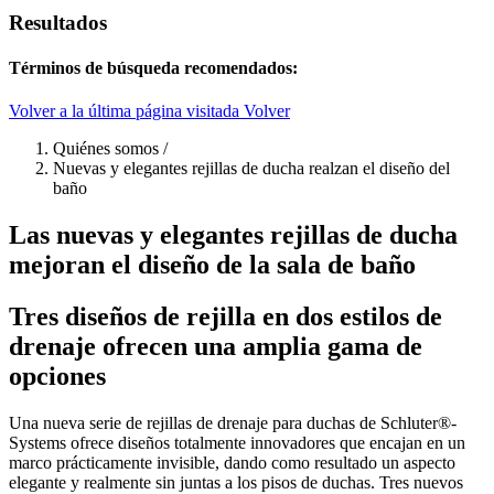
Resultados
Términos de búsqueda recomendados:
Volver a la última página visitada
Volver
Quiénes somos
/
Nuevas y elegantes rejillas de ducha realzan el diseño del
baño
Las nuevas y elegantes rejillas de ducha
mejoran el diseño de la sala de baño
Tres diseños de rejilla en dos estilos de
drenaje ofrecen una amplia gama de
opciones
Una nueva serie de rejillas de drenaje para duchas de Schluter®-
Systems ofrece diseños totalmente innovadores que encajan en un
marco prácticamente invisible, dando como resultado un aspecto
elegante y realmente sin juntas a los pisos de duchas. Tres nuevos