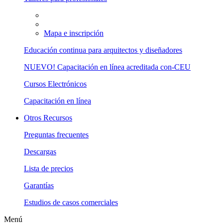
Mapa e inscripción
Educación continua para arquitectos y diseñadores
NUEVO! Capacitación en línea acreditada con-CEU
Cursos Electrónicos
Capacitación en línea
Otros Recursos
Preguntas frecuentes
Descargas
Lista de precios
Garantías
Estudios de casos comerciales
Menú