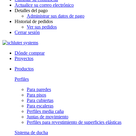
Actualice su correo electrónico
Detalles del pago
Administrar sus datos de pago
Historial de pedidos
Ver sus pedidos
Cerrar sesión
Dónde comprar
Proyectos
Productos
Perfiles
Para paredes
Para pisos
Para cubiertas
Para escaleras
Perfiles media caña
Juntas de movimiento
Perfiles para revestimiento de superficies elásticas
Sistema de ducha