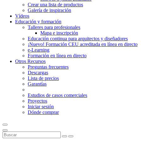
Crear una lista de productos
Galería de inspiración
Vídeos
Educación y formación
Talleres para profesionales
Mapa e inscripción
Educación continua para arquitectos y diseñadores
¡Nuevo! Formación CEU acreditada en línea en directo
e-Learning
Formación en línea en directo
Otros Recursos
Preguntas frecuentes
Descargas
Lista de precios
Garantías
Estudios de casos comerciales
Proyectos
Iniciar sesión
Dónde comprar