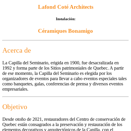
Lafond Coté Architects
Instalación:
Céramiques Bonamigo
Acerca de
La Capilla del Seminario, erigida en 1900, fue desacralizada en
1992 y forma parte de los Sitios patrimoniales de Quebec. A partir
de ese momento, la Capilla del Seminario es elegida por los
organizadores de eventos para llevar a cabo eventos especiales tales
como banquetes, galas, conferencias de prensa y diversos eventos
empresariales.
Objetivo
Desde otoño de 2021, restauradores del Centro de conservación de
Quebec están consagrados a la preservación y restauración de los
elementos decorativos y arquitectónicos de la Capilla, con el