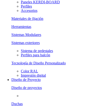
Paneles KERDI-BOARD
Perfiles
Accesorios
Materiales de fijación
Herramientas
Sistemas Modulares
Sistemas exteriores
Sistema de pedestales
Perfiles para balcón
Tecnología de Diseño Personalizado
Color RAL
Impresión digital
Diseño de Proyecto
Diseño de proyectos
Duchas