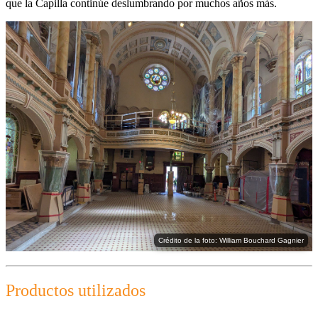
que la Capilla continúe deslumbrando por muchos años más.
Crédito de la foto: William Bouchard Gagnier
Productos utilizados