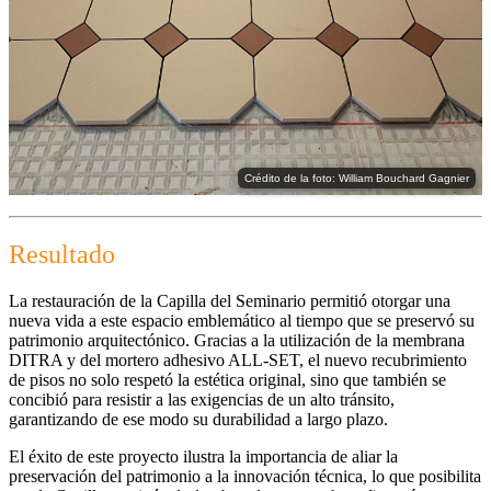
Crédito de la foto: William Bouchard Gagnier
Resultado
La restauración de la Capilla del Seminario permitió otorgar una
nueva vida a este espacio emblemático al tiempo que se preservó su
patrimonio arquitectónico. Gracias a la utilización de la membrana
DITRA y del mortero adhesivo ALL-SET, el nuevo recubrimiento
de pisos no solo respetó la estética original, sino que también se
concibió para resistir a las exigencias de un alto tránsito,
garantizando de ese modo su durabilidad a largo plazo.
El éxito de este proyecto ilustra la importancia de aliar la
preservación del patrimonio a la innovación técnica, lo que posibilita