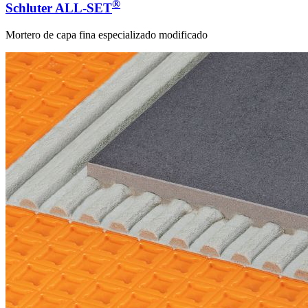
®
Schluter ALL-SET
Mortero de capa fina especializado modificado