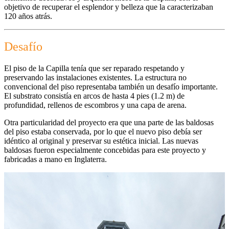
objetivo de recuperar el esplendor y belleza que la caracterizaban
120 años atrás.
Desafío
El piso de la Capilla tenía que ser reparado respetando y
preservando las instalaciones existentes. La estructura no
convencional del piso representaba también un desafío importante.
El substrato consistía en arcos de hasta 4 pies (1.2 m) de
profundidad, rellenos de escombros y una capa de arena.
Otra particularidad del proyecto era que una parte de las baldosas
del piso estaba conservada, por lo que el nuevo piso debía ser
idéntico al original y preservar su estética inicial. Las nuevas
baldosas fueron especialmente concebidas para este proyecto y
fabricadas a mano en Inglaterra.