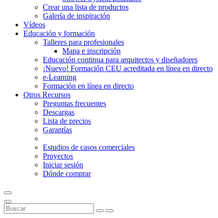
Crear una lista de productos
Galería de inspiración
Vídeos
Educación y formación
Talleres para profesionales
Mapa e inscripción
Educación continua para arquitectos y diseñadores
¡Nuevo! Formación CEU acreditada en línea en directo
e-Learning
Formación en línea en directo
Otros Recursos
Preguntas frecuentes
Descargas
Lista de precios
Garantías
Estudios de casos comerciales
Proyectos
Iniciar sesión
Dónde comprar