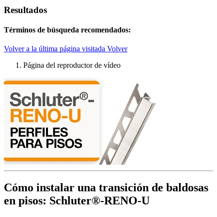
Resultados
Términos de búsqueda recomendados:
Volver a la última página visitada
Volver
Página del reproductor de vídeo
Cómo instalar una transición de baldosas
en pisos: Schluter®-RENO-U