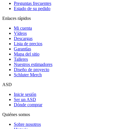
Preguntas frecuentes
Estado de su pedido
Enlaces rápidos
Mi cuenta
Vídeos
Descargas
Lista de precios
Garantías
Mapa del sitio
Talleres
Nuestros estimadores
Diseño de proyecto
Schluter Merch
ASD
Inicie sesión
Ser un ASD
Dónde comprar
Quiénes somos
Sobre nosotros