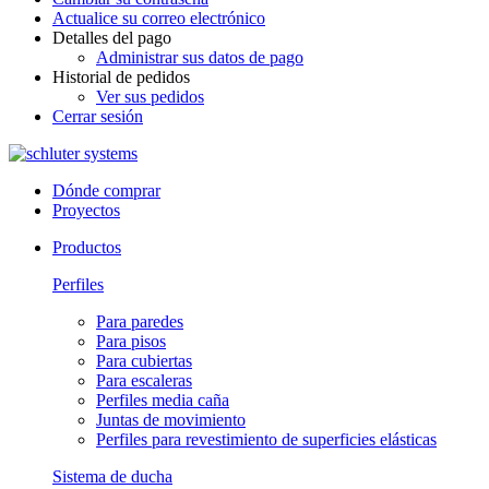
Actualice su correo electrónico
Detalles del pago
Administrar sus datos de pago
Historial de pedidos
Ver sus pedidos
Cerrar sesión
Dónde comprar
Proyectos
Productos
Perfiles
Para paredes
Para pisos
Para cubiertas
Para escaleras
Perfiles media caña
Juntas de movimiento
Perfiles para revestimiento de superficies elásticas
Sistema de ducha