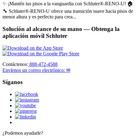
✨ ¡Mantén tus pisos a la vanguardia con Schluter®-RENO-U! 🏠
🔧 Schluter®-RENO-U ofrece una transición suave hacia pisos de
menor altura y es perfecto para crea...
Solución al alcance de su mano
— Obtenga la
aplicación móvil Schluter
Contáctenos:
888-472-4588
Envíenos un correo electrónico: ✉
Síganos
¿Podemos ayudarle?