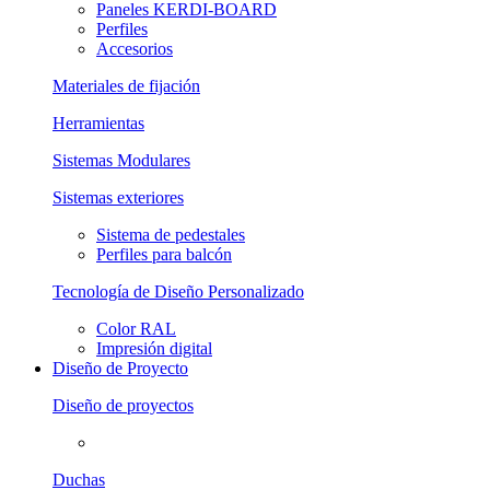
Paneles KERDI-BOARD
Perfiles
Accesorios
Materiales de fijación
Herramientas
Sistemas Modulares
Sistemas exteriores
Sistema de pedestales
Perfiles para balcón
Tecnología de Diseño Personalizado
Color RAL
Impresión digital
Diseño de Proyecto
Diseño de proyectos
Duchas