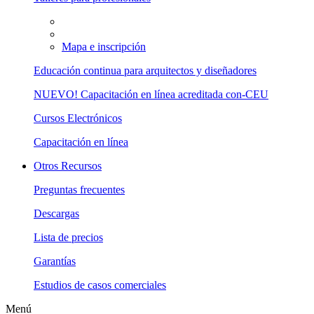
Mapa e inscripción
Educación continua para arquitectos y diseñadores
NUEVO! Capacitación en línea acreditada con-CEU
Cursos Electrónicos
Capacitación en línea
Otros Recursos
Preguntas frecuentes
Descargas
Lista de precios
Garantías
Estudios de casos comerciales
Menú