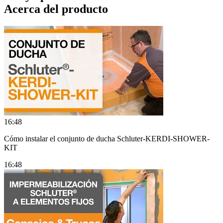
Acerca del producto
16:48
Cómo instalar el conjunto de ducha Schluter-KERDI-SHOWER-
KIT
16:48