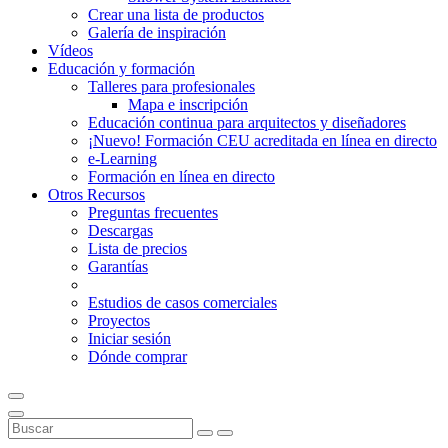
Crear una lista de productos
Galería de inspiración
Vídeos
Educación y formación
Talleres para profesionales
Mapa e inscripción
Educación continua para arquitectos y diseñadores
¡Nuevo! Formación CEU acreditada en línea en directo
e-Learning
Formación en línea en directo
Otros Recursos
Preguntas frecuentes
Descargas
Lista de precios
Garantías
Estudios de casos comerciales
Proyectos
Iniciar sesión
Dónde comprar