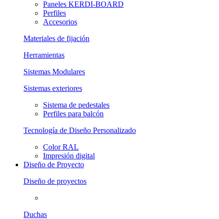
Paneles KERDI-BOARD
Perfiles
Accesorios
Materiales de fijación
Herramientas
Sistemas Modulares
Sistemas exteriores
Sistema de pedestales
Perfiles para balcón
Tecnología de Diseño Personalizado
Color RAL
Impresión digital
Diseño de Proyecto
Diseño de proyectos
Duchas