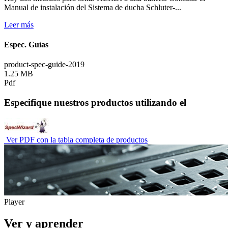
Manual de instalación del Sistema de ducha Schluter-...
Leer más
Espec. Guías
product-spec-guide-2019
1.25 MB
Pdf
Especifique nuestros productos utilizando el
Ver PDF con la tabla completa de productos
Player
Ver y aprender