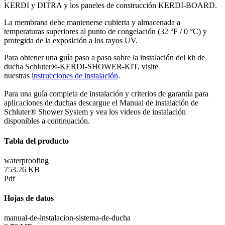
KERDI y DITRA y los paneles de construcción KERDI-BOARD.
La membrana debe mantenerse cubierta y almacenada a
temperaturas superiores al punto de congelación (32 °F / 0 °C) y
protegida de la exposición a los rayos UV.
Para obtener una guía paso a paso sobre la instalación del kit de
ducha Schluter®-KERDI-SHOWER-KIT, visite
nuestras
instrucciones de instalación
.
Para una guía completa de instalación y criterios de garantía para
aplicaciones de duchas descargue el Manual de instalación de
Schluter® Shower System y vea los videos de instalación
disponibles a continuación.
Tabla del producto
waterproofing
753.26 KB
Pdf
Hojas de datos
manual-de-instalacion-sistema-de-ducha