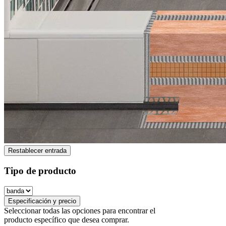
Restablecer entrada
Tipo de producto
Especificación y precio
Seleccionar todas las opciones para encontrar el
producto específico que desea comprar.