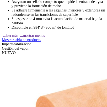
Aseguran un sellado completo que impide la entrada de agua
y previene la formación de moho
Se adhiere firmemente a las esquinas interiores y exteriores sin
redondearse en las transiciones de superficie
Su espesor de 4 mm evita la acumulación de material bajo la
baldosa
Disponible en 984' 3"(300 m) de longitud
...leer más
...mostrar menos
Mostrar tabla de producto
Impermeabilización
Gestión del vapor
NUEVO