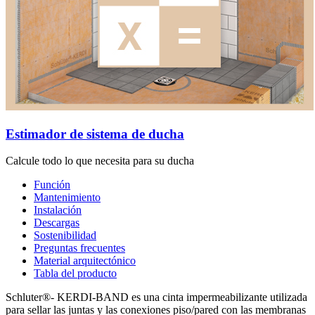
Estimador de sistema de ducha
Calcule todo lo que necesita para su ducha
Función
Mantenimiento
Instalación
Descargas
Sostenibilidad
Preguntas frecuentes
Material arquitectónico
Tabla del producto
Schluter®- KERDI-BAND es una cinta impermeabilizante utilizada
para sellar las juntas y las conexiones piso/pared con las membranas