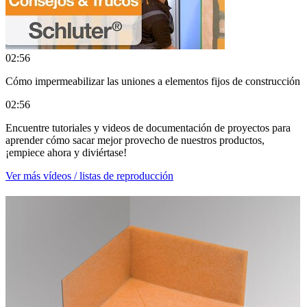
02:56
Cómo impermeabilizar las uniones a elementos fijos de construcción
02:56
Encuentre tutoriales y videos de documentación de proyectos para
aprender cómo sacar mejor provecho de nuestros productos,
¡empiece ahora y diviértase!
Ver más vídeos / listas de reproducción