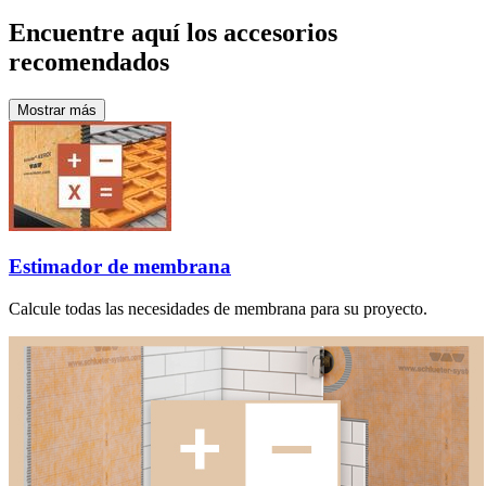
Encuentre aquí los accesorios
recomendados
Mostrar más
Estimador de membrana
Calcule todas las necesidades de membrana para su proyecto.