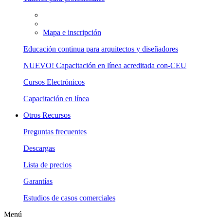
Mapa e inscripción
Educación continua para arquitectos y diseñadores
NUEVO! Capacitación en línea acreditada con-CEU
Cursos Electrónicos
Capacitación en línea
Otros Recursos
Preguntas frecuentes
Descargas
Lista de precios
Garantías
Estudios de casos comerciales
Menú