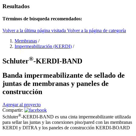
Resultados
Términos de búsqueda recomendados:
Volver a la última página visitada
Volver a la página de categoría
Membranas
/
Impermeabilización (KERDI)
/
®
Schluter
-KERDI-BAND
Banda impermeabilizante de sellado de
juntas de membranas y paneles de
construcción
Agregar al proyecto
Compartir:
®
Schluter
-KERDI-BAND es una cinta impermeabilizante utilizada
para sellar las juntas y las conexiones piso/pared con las membranas
KERDI y DITRA y los paneles de construcción KERDI-BOARD