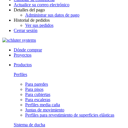
Actualice su correo electrónico
Detalles del pago
Administrar sus datos de pago
Historial de pedidos
Ver sus pedidos
Cerrar sesión
Dónde comprar
Proyectos
Productos
Perfiles
Para paredes
Para pisos
Para cubiertas
Para escaleras
Perfiles media caña
Juntas de movimiento
Perfiles para revestimiento de superficies elásticas
Sistema de ducha