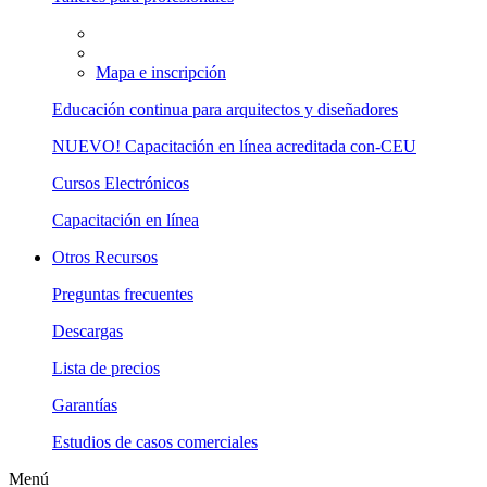
Mapa e inscripción
Educación continua para arquitectos y diseñadores
NUEVO! Capacitación en línea acreditada con-CEU
Cursos Electrónicos
Capacitación en línea
Otros Recursos
Preguntas frecuentes
Descargas
Lista de precios
Garantías
Estudios de casos comerciales
Menú