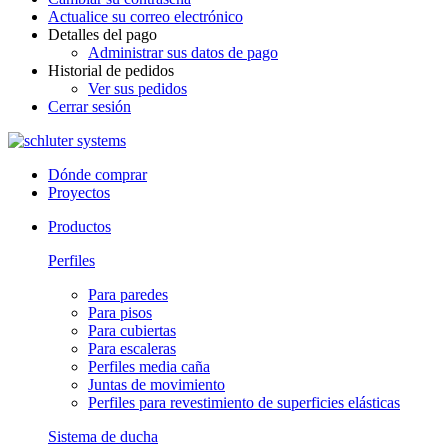
Actualice su correo electrónico
Detalles del pago
Administrar sus datos de pago
Historial de pedidos
Ver sus pedidos
Cerrar sesión
Dónde comprar
Proyectos
Productos
Perfiles
Para paredes
Para pisos
Para cubiertas
Para escaleras
Perfiles media caña
Juntas de movimiento
Perfiles para revestimiento de superficies elásticas
Sistema de ducha