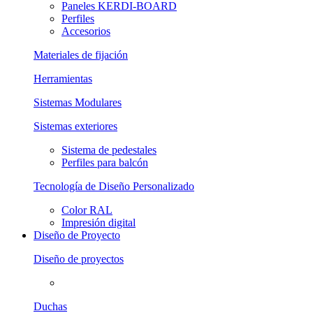
Paneles KERDI-BOARD
Perfiles
Accesorios
Materiales de fijación
Herramientas
Sistemas Modulares
Sistemas exteriores
Sistema de pedestales
Perfiles para balcón
Tecnología de Diseño Personalizado
Color RAL
Impresión digital
Diseño de Proyecto
Diseño de proyectos
Duchas