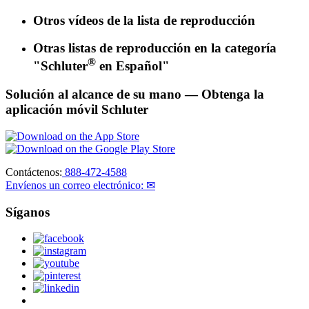
Otros vídeos de la lista de reproducción
Otras listas de reproducción en la categoría
®
"Schluter
en Español"
Solución al alcance de su mano
— Obtenga la
aplicación móvil Schluter
Contáctenos:
888-472-4588
Envíenos un correo electrónico: ✉
Síganos