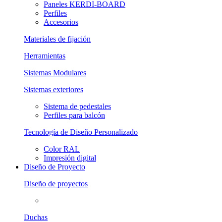
Paneles KERDI-BOARD
Perfiles
Accesorios
Materiales de fijación
Herramientas
Sistemas Modulares
Sistemas exteriores
Sistema de pedestales
Perfiles para balcón
Tecnología de Diseño Personalizado
Color RAL
Impresión digital
Diseño de Proyecto
Diseño de proyectos
Duchas