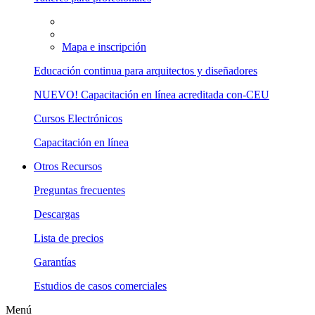
Mapa e inscripción
Educación continua para arquitectos y diseñadores
NUEVO! Capacitación en línea acreditada con-CEU
Cursos Electrónicos
Capacitación en línea
Otros Recursos
Preguntas frecuentes
Descargas
Lista de precios
Garantías
Estudios de casos comerciales
Menú