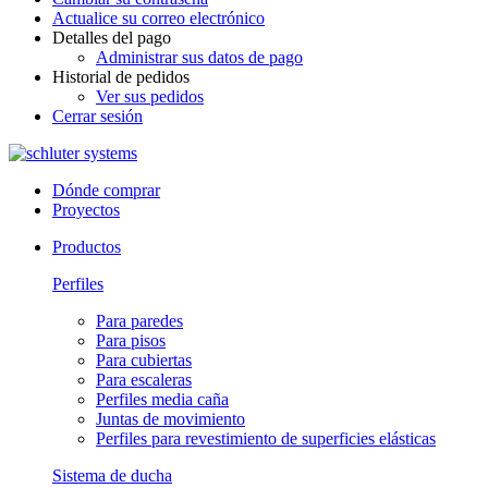
Actualice su correo electrónico
Detalles del pago
Administrar sus datos de pago
Historial de pedidos
Ver sus pedidos
Cerrar sesión
Dónde comprar
Proyectos
Productos
Perfiles
Para paredes
Para pisos
Para cubiertas
Para escaleras
Perfiles media caña
Juntas de movimiento
Perfiles para revestimiento de superficies elásticas
Sistema de ducha