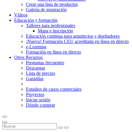
Crear una lista de productos
Galería de inspiración
Vídeos
Educación y formación
Talleres para profesionales
Mapa e inscripción
Educación continua para arquitectos y diseñadores
¡Nuevo! Formación CEU acreditada en línea en directo
e-Learning
Formación en línea en directo
Otros Recursos
Preguntas frecuentes
Descargas
Lista de precios
Garantías
Estudios de casos comerciales
Proyectos
Iniciar sesión
Dónde comprar