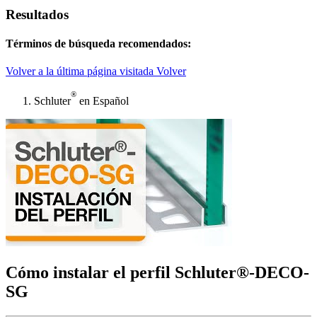
Resultados
Términos de búsqueda recomendados:
Volver a la última página visitada
Volver
®
Schluter
en Español
Cómo instalar el perfil Schluter®-DECO-
SG