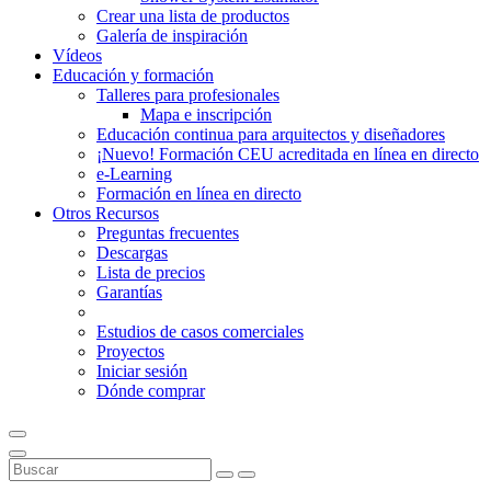
Crear una lista de productos
Galería de inspiración
Vídeos
Educación y formación
Talleres para profesionales
Mapa e inscripción
Educación continua para arquitectos y diseñadores
¡Nuevo! Formación CEU acreditada en línea en directo
e-Learning
Formación en línea en directo
Otros Recursos
Preguntas frecuentes
Descargas
Lista de precios
Garantías
Estudios de casos comerciales
Proyectos
Iniciar sesión
Dónde comprar