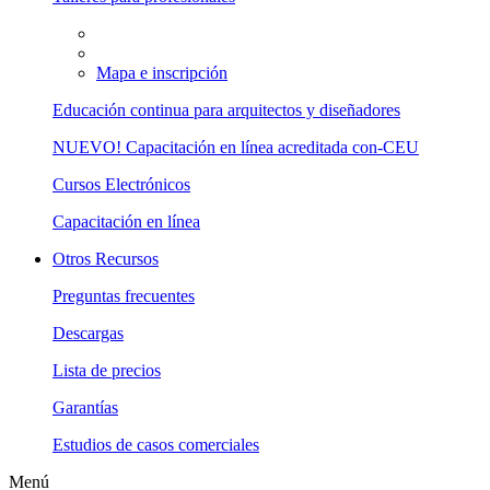
Mapa e inscripción
Educación continua para arquitectos y diseñadores
NUEVO! Capacitación en línea acreditada con-CEU
Cursos Electrónicos
Capacitación en línea
Otros Recursos
Preguntas frecuentes
Descargas
Lista de precios
Garantías
Estudios de casos comerciales
Menú