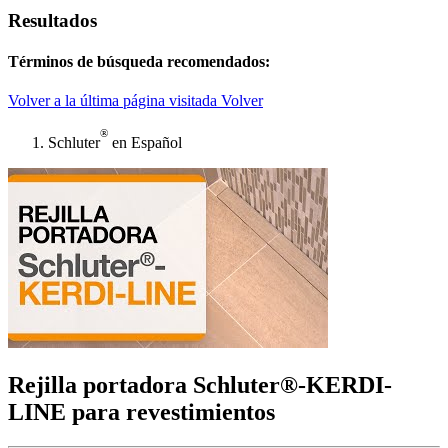
Resultados
Términos de búsqueda recomendados:
Volver a la última página visitada
Volver
®
Schluter
en Español
Rejilla portadora Schluter®-KERDI-
LINE para revestimientos