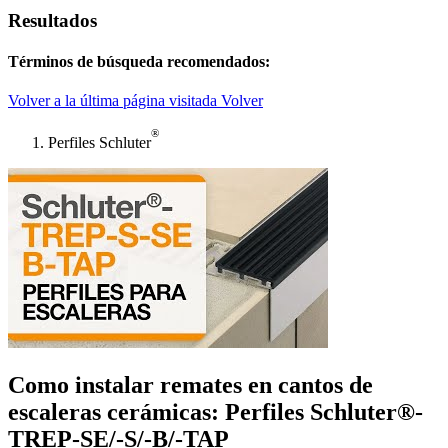
Resultados
Términos de búsqueda recomendados:
Volver a la última página visitada
Volver
®
Perfiles Schluter
Como instalar remates en cantos de
escaleras cerámicas: Perfiles Schluter®-
TREP-SE/-S/-B/-TAP