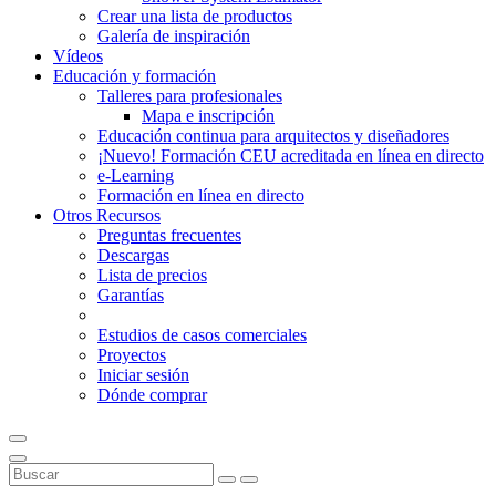
Crear una lista de productos
Galería de inspiración
Vídeos
Educación y formación
Talleres para profesionales
Mapa e inscripción
Educación continua para arquitectos y diseñadores
¡Nuevo! Formación CEU acreditada en línea en directo
e-Learning
Formación en línea en directo
Otros Recursos
Preguntas frecuentes
Descargas
Lista de precios
Garantías
Estudios de casos comerciales
Proyectos
Iniciar sesión
Dónde comprar