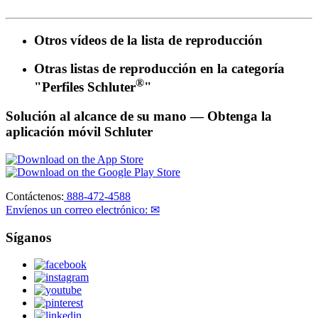
Otros vídeos de la lista de reproducción
Otras listas de reproducción en la categoría
®
"Perfiles Schluter
"
Solución al alcance de su mano
— Obtenga la
aplicación móvil Schluter
Contáctenos:
888-472-4588
Envíenos un correo electrónico: ✉
Síganos