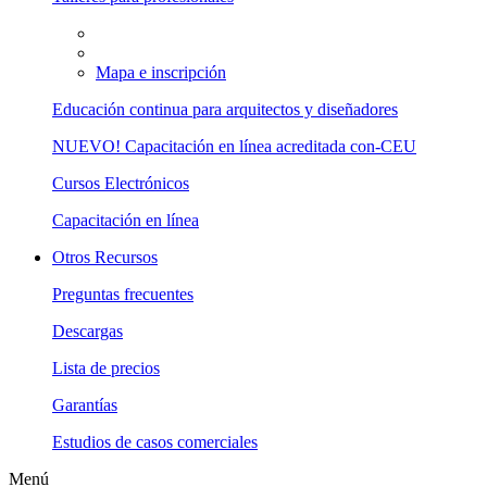
Mapa e inscripción
Educación continua para arquitectos y diseñadores
NUEVO! Capacitación en línea acreditada con-CEU
Cursos Electrónicos
Capacitación en línea
Otros Recursos
Preguntas frecuentes
Descargas
Lista de precios
Garantías
Estudios de casos comerciales
Menú