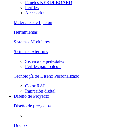
Paneles KERDI-BOARD
Perfiles
Accesorios
Materiales de fijación
Herramientas
Sistemas Modulares
Sistemas exteriores
Sistema de pedestales
Perfiles para balcón
Tecnología de Diseño Personalizado
Color RAL
Impresión digital
Diseño de Proyecto
Diseño de proyectos
Duchas