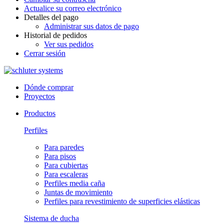
Actualice su correo electrónico
Detalles del pago
Administrar sus datos de pago
Historial de pedidos
Ver sus pedidos
Cerrar sesión
Dónde comprar
Proyectos
Productos
Perfiles
Para paredes
Para pisos
Para cubiertas
Para escaleras
Perfiles media caña
Juntas de movimiento
Perfiles para revestimiento de superficies elásticas
Sistema de ducha